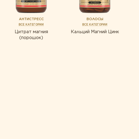
АНТИСТРЕСС
ВОЛОСЫ
ВСЕ КАТЕГОРИИ
ВСЕ КАТЕГОРИИ
Цитрат магния
Кальций Магний Цинк
(порошок)