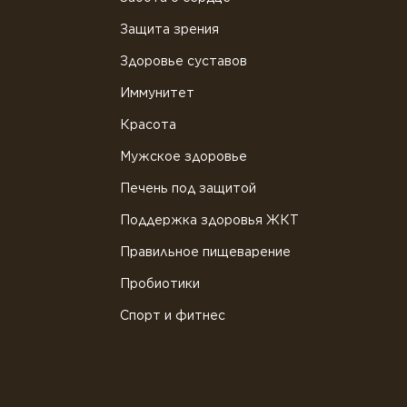
Защита зрения
Здоровье суставов
Иммунитет
Красота
Мужское здоровье
Печень под защитой
Поддержка здоровья ЖКТ
Правильное пищеварение
Пробиотики
Спорт и фитнес