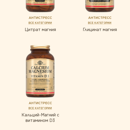
АНТИСТРЕСС
АНТИСТРЕСС
ВСЕ КАТЕГОРИИ
ВСЕ КАТЕГОРИИ
Цитрат магния
Глицинат магния
АНТИСТРЕСС
ВСЕ КАТЕГОРИИ
Кальций-Магний с
витамином D3