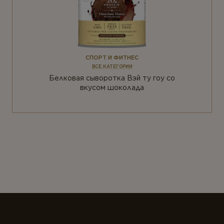
СПОРТ И ФИТНЕС
ВСЕ КАТЕГОРИИ
Белковая сыворотка Вэй ту гоу со
вкусом шоколада