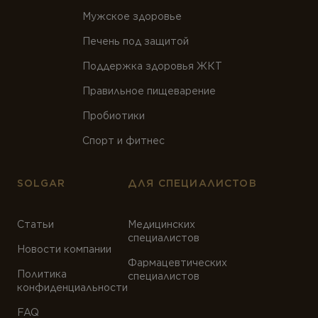
Мужское здоровье
Печень под защитой
Поддержка здоровья ЖКТ
Правильное пищеварение
Пробиотики
Спорт и фитнес
SOLGAR
ДЛЯ СПЕЦИАЛИСТОВ
Статьи
Медицинских
специалистов
Новости компании
Фармацевтических
Политика
специалистов
конфиденциальности
FAQ