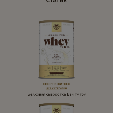
СТАТЬЕ
СПОРТ И ФИТНЕС
ВСЕ КАТЕГОРИИ
Белковая сыворотка Вэй ту гоу