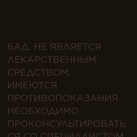
БАД. НЕ ЯВЛЯЕТСЯ
ЛЕКАРСТВЕННЫМ
СРЕДСТВОМ.
ИМЕЮТСЯ
ПРОТИВОПОКАЗАНИЯ.
НЕОБХОДИМО
ПРОКОНСУЛЬТИРОВАТЬ
СЯ СО СПЕЦИАЛИСТОМ.