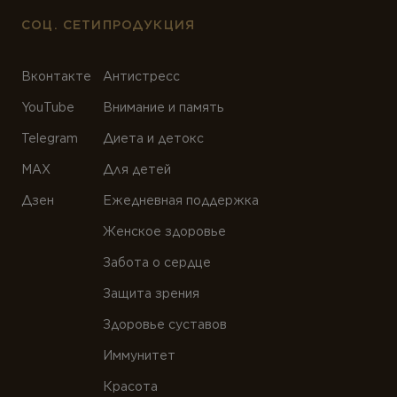
СОЦ. СЕТИ
ПРОДУКЦИЯ
Вконтакте
Антистресс
YouTube
Внимание и память
Telegram
Диета и детокс
MAX
Для детей
Дзен
Ежедневная поддержка
Женское здоровье
Забота о сердце
Защита зрения
Здоровье суставов
Иммунитет
Красота