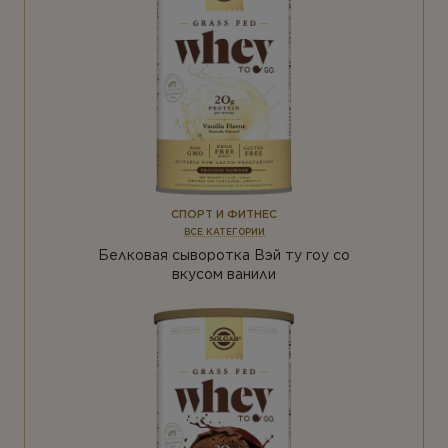
СПОРТ И ФИТНЕС
ВСЕ КАТЕГОРИИ
Белковая сыворотка Вэй ту гоу со
вкусом ванили