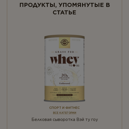
ПРОДУКТЫ, УПОМЯНУТЫЕ В
СТАТЬЕ
СПОРТ И ФИТНЕС
ВСЕ КАТЕГОРИИ
Белковая сыворотка Вэй ту гоу