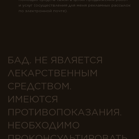
и услуг (осуществления для меня рекламных рассылок
по электронной почте).
БАД. НЕ ЯВЛЯЕТСЯ
ЛЕКАРСТВЕННЫМ
СРЕДСТВОМ.
ИМЕЮТСЯ
ПРОТИВОПОКАЗАНИЯ.
НЕОБХОДИМО
ПРОКОНСУЛЬТИРОВАТЬ