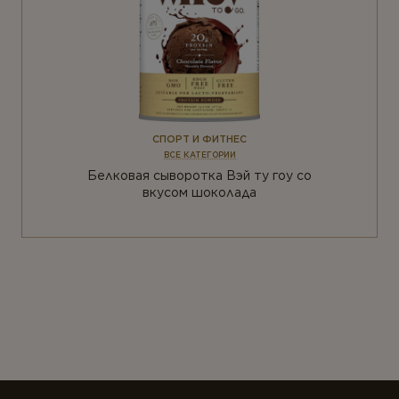
СПОРТ И ФИТНЕС
ВСЕ КАТЕГОРИИ
Белковая сыворотка Вэй ту гоу со
вкусом шоколада