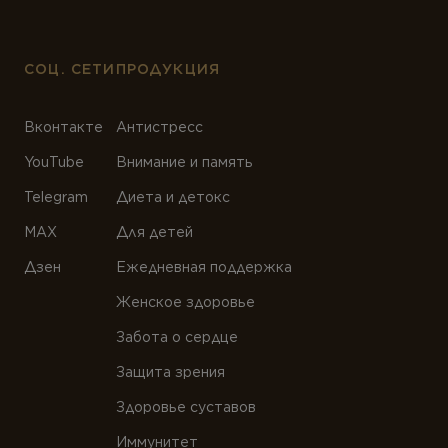
СОЦ. СЕТИ
ПРОДУКЦИЯ
Вконтакте
Антистресс
YouTube
Внимание и память
Telegram
Диета и детокс
MAX
Для детей
Дзен
Ежедневная поддержка
Женское здоровье
Забота о сердце
Защита зрения
Здоровье суставов
Иммунитет