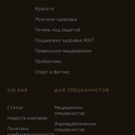
Красота
Мужское здоровье
Печень под защитой
Поддержка здоровья ЖКТ
Правильное пищеварение
Пробиотики
Спорт и фитнес
SOLGAR
ДЛЯ СПЕЦИАЛИСТОВ
Статьи
Медицинских
специалистов
Новости компании
Фармацевтических
Политика
специалистов
конфиденциальности