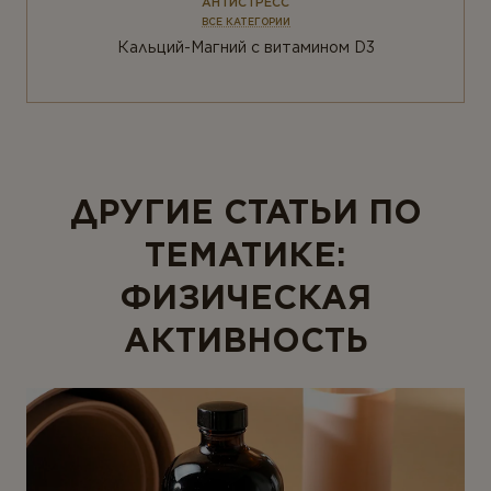
АНТИСТРЕСС
ВСЕ КАТЕГОРИИ
Кальций-Магний с витамином D3
ДРУГИЕ СТАТЬИ ПО
ТЕМАТИКЕ:
ФИЗИЧЕСКАЯ
АКТИВНОСТЬ