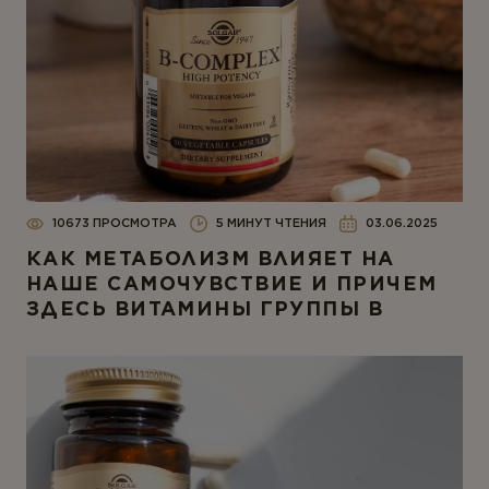
10673 ПРОСМОТРА
5 МИНУТ ЧТЕНИЯ
03.06.2025
КАК МЕТАБОЛИЗМ ВЛИЯЕТ НА
НАШЕ САМОЧУВСТВИЕ И ПРИЧЕМ
ЗДЕСЬ ВИТАМИНЫ ГРУППЫ В