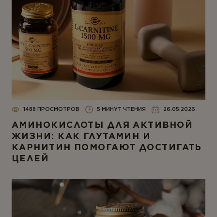
1488 ПРОСМОТРОВ
5 МИНУТ ЧТЕНИЯ
26.05.2026
АМИНОКИСЛОТЫ ДЛЯ АКТИВНОЙ
ЖИЗНИ: КАК ГЛУТАМИН И
КАРНИТИН ПОМОГАЮТ ДОСТИГАТЬ
ЦЕЛЕЙ