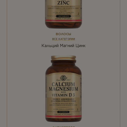
ВОЛОСЫ
ВСЕ КАТЕГОРИИ
Кальций Магний Цинк