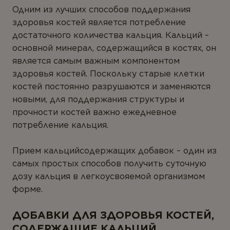
Одним из лучших способов поддержания
здоровья костей является потребление
достаточного количества кальция. Кальций –
основной минерал, содержащийся в костях, он
является самым важным компонентом
здоровья костей. Поскольку старые клетки
костей постоянно разрушаются и заменяются
новыми, для поддержания структуры и
прочности костей важно ежедневное
потребление кальция.
Прием кальцийсодержащих добавок – один из
самых простых способов получить суточную
дозу кальция в легкоусвояемой организмом
форме.
ДОБАВКИ ДЛЯ ЗДОРОВЬЯ КОСТЕЙ,
СОДЕРЖАЩИЕ КАЛЬЦИЙ