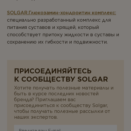
SOLGAR.Глюкозамин-хондроитин комплекс:
специально разработанный комплекс для
питания суставов и хрящей, который
способствует притоку жидкости в суставы и
сохранению их гибкости и подвижности.
ПРИСОЕДИНЯЙТЕСЬ
К СООБЩЕСТВУ SOLGAR
Хотите получать полезные материалы и
быть в курсе последних новостей
бренда?
Приглашаем вас
присоединиться к сообществу Solgar,
чтобы получать полезные рассылки от
наших экспертов.