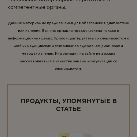
компетентные органы.
Данный материал не предназначен для обеспечения диагностики
или лечения. Вся информация предоставлена только в
информационных целях. Проконсультируйтесь со специалистом о
любых медицинских и связанных со здоровьем диагнозах и
методах лечения. Информация на сайте не должна
рассматриваться в качестве замены консультации со
специалистом.
ПРОДУКТЫ, УПОМЯНУТЫЕ В
СТАТЬЕ