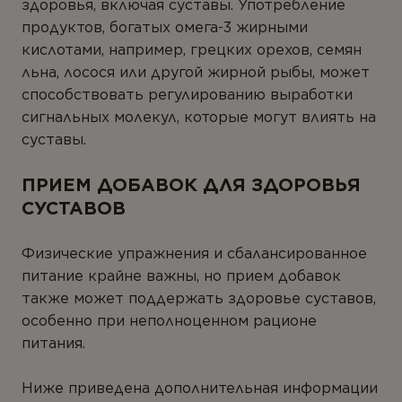
здоровья, включая суставы. Употребление
продуктов, богатых омега-3 жирными
кислотами, например, грецких орехов, семян
льна, лосося или другой жирной рыбы, может
способствовать регулированию выработки
сигнальных молекул, которые могут влиять на
суставы.
ПРИЕМ ДОБАВОК ДЛЯ ЗДОРОВЬЯ
СУСТАВОВ
Физические упражнения и сбалансированное
питание крайне важны, но прием добавок
также может поддержать здоровье суставов,
особенно при неполноценном рационе
питания.
Ниже приведена дополнительная информации