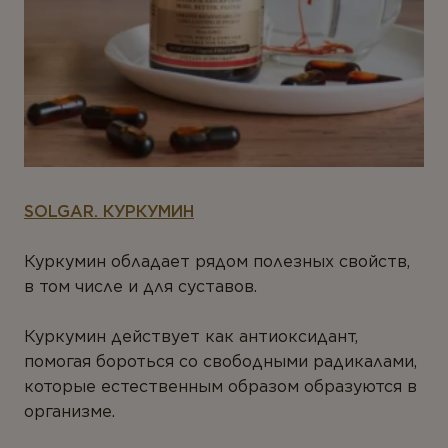
SOLGAR. КУРКУМИН
Куркумин обладает рядом полезных свойств,
в том числе и для суставов.
Куркумин действует как антиоксидант,
помогая бороться со свободными радикалами,
которые естественным образом образуются в
организме.