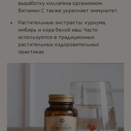
выработку коллагена организмом.
Витамин C также укрепляет иммунитет.
Растительные экстракты: куркума,
имбирь и кора белой ивы. Часто
используются в традиционных
растительных оздоровительных
практиках.