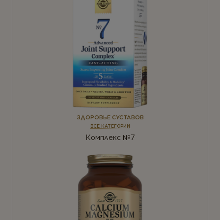
ЗДОРОВЬЕ СУСТАВОВ
ВСЕ КАТЕГОРИИ
Комплекс №7