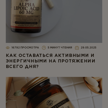
16792 ПРОСМОТРА
5 МИНУТ ЧТЕНИЯ
29.05.2025
КАК ОСТАВАТЬСЯ АКТИВНЫМИ И
ЭНЕРГИЧНЫМИ НА ПРОТЯЖЕНИИ
ВСЕГО ДНЯ?