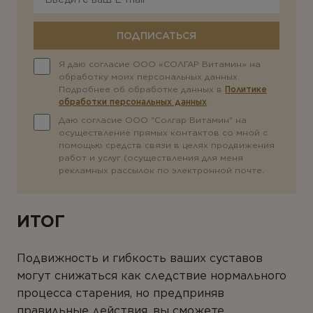
ПОДПИСАТЬСЯ
Я даю согласие ООО «СОЛГАР Витамин» на
обработку моих персональных данных.
Подробнее об обработке данных в
Политике
обработки персональных данных
.
Даю согласие ООО "Солгар Витамин" на
осуществление прямых контактов со мной с
помощью средств связи в целях продвижения
работ и услуг (осуществления для меня
рекламных рассылок по электронной почте.
ИТОГ
Подвижность и гибкость ваших суставов
могут снижаться как следствие нормального
процесса старения, но предприняв
правильные действия, вы сможете