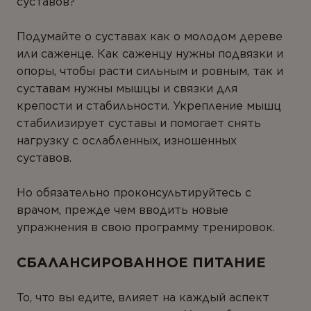
суставов?
Подумайте о суставах как о молодом дереве
или саженце. Как саженцу нужны подвязки и
опоры, чтобы расти сильным и ровным, так и
суставам нужны мышцы и связки для
крепости и стабильности. Укрепление мышц
стабилизирует суставы и помогает снять
нагрузку с ослабленных, изношенных
суставов.
Но обязательно проконсультируйтесь с
врачом, прежде чем вводить новые
упражнения в свою программу тренировок.
СБАЛАНСИРОВАННОЕ ПИТАНИЕ
То, что вы едите, влияет на каждый аспект