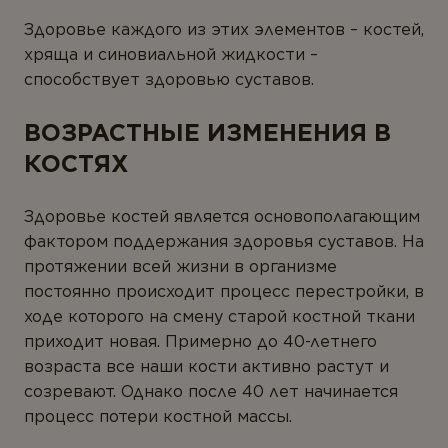
Здоровье каждого из этих элементов – костей,
хряща и синовиальной жидкости –
способствует здоровью суставов.
ВОЗРАСТНЫЕ ИЗМЕНЕНИЯ В
КОСТЯХ
Здоровье костей является основополагающим
фактором поддержания здоровья суставов. На
протяжении всей жизни в организме
постоянно происходит процесс перестройки, в
ходе которого на смену старой костной ткани
приходит новая. Примерно до 40-летнего
возраста все наши кости активно растут и
созревают. Однако после 40 лет начинается
процесс потери костной массы.