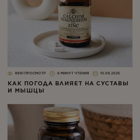
8991 ПРОСМОТР
6 МИНУТ ЧТЕНИЯ
10.09.2025
КАК ПОГОДА ВЛИЯЕТ НА СУСТАВЫ
И МЫШЦЫ