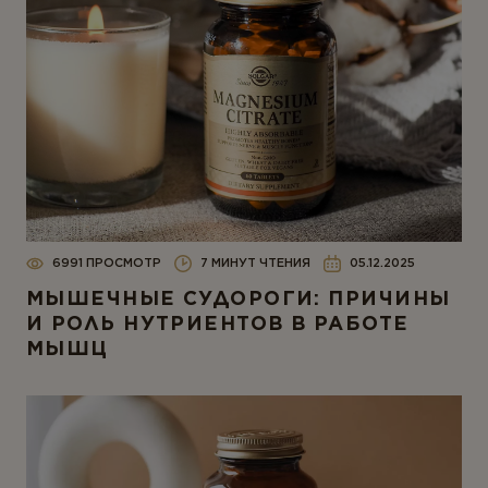
6991 ПРОСМОТР
7 МИНУТ ЧТЕНИЯ
05.12.2025
МЫШЕЧНЫЕ СУДОРОГИ: ПРИЧИНЫ
И РОЛЬ НУТРИЕНТОВ В РАБОТЕ
МЫШЦ