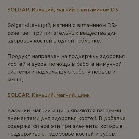
SOLGAR. Кальций, магний с витамином D3
Solgar «Кальций, магний с витамином D3»
сочетает три питательных вещества для
здоровья костей в одной таблетке.
Продукт направлен на поддержку здоровья
костей и зубов, помощь в работе иммунной
системы и надлежащую работу нервов и
мышц.
SOLGAR. Кальций, магний, цинк
Кальций, магний и цинк являются важными
элементами для здоровья костей. В добавке
содержатся все эти три элемента, которые
поддерживают здоровье костей и зубов,