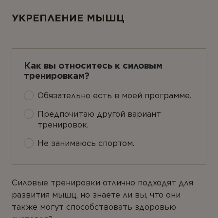
УКРЕПЛЕНИЕ МЫШЦ
Как вы относитесь к силовым
тренировкам?
Обязательно есть в моей программе.
Предпочитаю другой вариант
тренировок.
Не занимаюсь спортом.
Силовые тренировки отлично подходят для
развития мышц, но знаете ли вы, что они
также могут способствовать здоровью