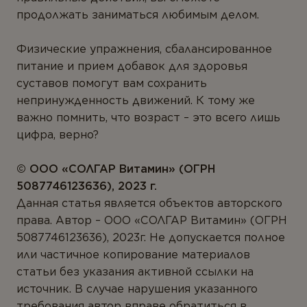
продолжать заниматься любимым делом.
Физические упражнения, сбалансированное
питание и прием добавок для здоровья
суставов помогут вам сохранить
непринужденность движений. К тому же
важно помнить, что возраст – это всего лишь
цифра, верно?
© ООО «CОЛГАР Витамин» (ОГРН
5087746123636), 2023 г.
Данная статья является объектов авторского
права. Автор – ООО «СОЛГАР Витамин» (ОГРН
5087746123636), 2023г. Не допускается полное
или частичное копирование материалов
статьи без указания активной ссылки на
источник. В случае нарушения указанного
требования автор вправе обратиться в