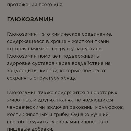
протяжении всего дня.
ГЛЮКОЗАМИН
Глюкозамин – это химическое соединение,
содержащееся в хряще – жесткой ткани,
которая смягчает нагрузку на суставы.
Глюкозамин помогает поддерживать
здоровье суставов через воздействие на
хондроциты, клетки, которые помогают
сохранять структуру хряща.
Глюкозамин также содержится в некоторых
животных и других тканях, не являющихся
человеческими, включая раковины моллюсков,
кости животных и грибы. Однако лучший
способ получить глюкозамин извне – это
пищевые добавки.