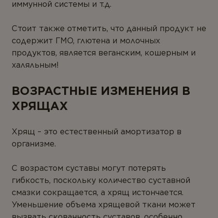
иммунной системы и т.д.
Стоит также отметить, что данный продукт не
содержит ГМО, глютена и молочных
продуктов, является веганским, кошерным и
халяльным!
ВОЗРАСТНЫЕ ИЗМЕНЕНИЯ В
ХРЯЩАХ
Хрящ – это естественный амортизатор в
организме.
С возрастом суставы могут потерять
гибкость, поскольку количество суставной
смазки сокращается, а хрящ истончается.
Уменьшение объема хрящевой ткани может
вызвать скованность суставов, особенно