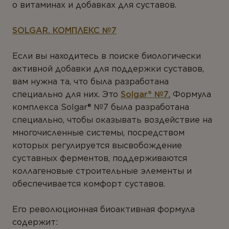
о витаминах и добавках для суставов.
SOLGAR. КОМПЛЕКС №7
Если вы находитесь в поиске биологически
активной добавки для поддержки суставов,
вам нужна та, что была разработана
специально для них. Это
Solgar® №7
.
Формула
комплекса Solgar® №7 была разработана
специально, чтобы оказывать воздействие на
многочисленные системы, посредством
которых регулируется высвобождение
суставных ферментов, поддерживаются
коллагеновые строительные элементы и
обеспечивается комфорт суставов.
Его революционная биоактивная формула
содержит: