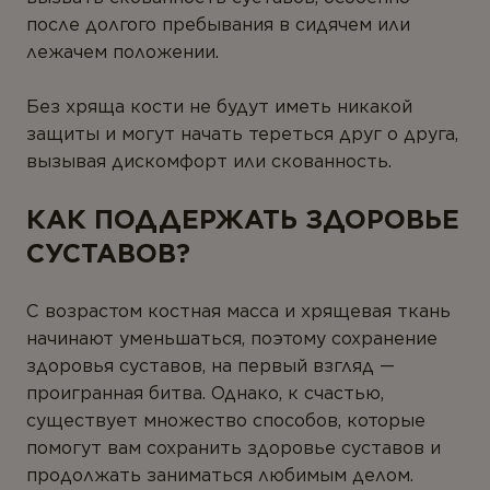
после долгого пребывания в сидячем или
лежачем положении.
Без хряща кости не будут иметь никакой
защиты и могут начать тереться друг о друга,
вызывая дискомфорт или скованность.
КАК ПОДДЕРЖАТЬ ЗДОРОВЬЕ
СУСТАВОВ?
С возрастом костная масса и хрящевая ткань
начинают уменьшаться, поэтому сохранение
здоровья суставов, на первый взгляд —
проигранная битва. Однако, к счастью,
существует множество способов, которые
помогут вам сохранить здоровье суставов и
продолжать заниматься любимым делом.