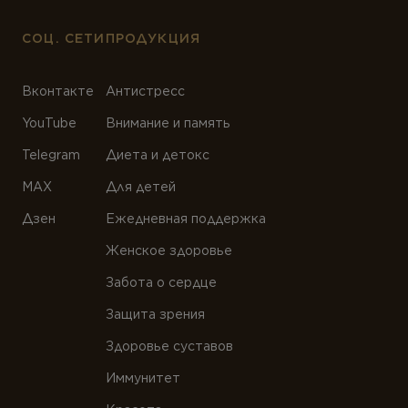
СОЦ. СЕТИ
ПРОДУКЦИЯ
Вконтакте
Антистресс
YouTube
Внимание и память
Telegram
Диета и детокс
MAX
Для детей
Дзен
Ежедневная поддержка
Женское здоровье
Забота о сердце
Защита зрения
Здоровье суставов
Иммунитет