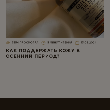
7554 ПРОСМОТРА
5 МИНУТ ЧТЕНИЯ
13.09.2024
КАК ПОДДЕРЖАТЬ КОЖУ В
ОСЕННИЙ ПЕРИОД?