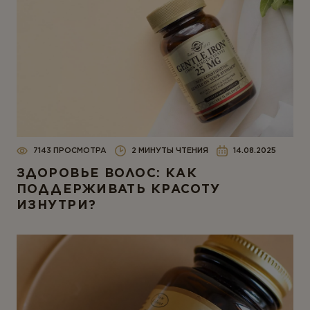
7143 ПРОСМОТРА
2 МИНУТЫ ЧТЕНИЯ
14.08.2025
ЗДОРОВЬЕ ВОЛОС: КАК
ПОДДЕРЖИВАТЬ КРАСОТУ
ИЗНУТРИ?