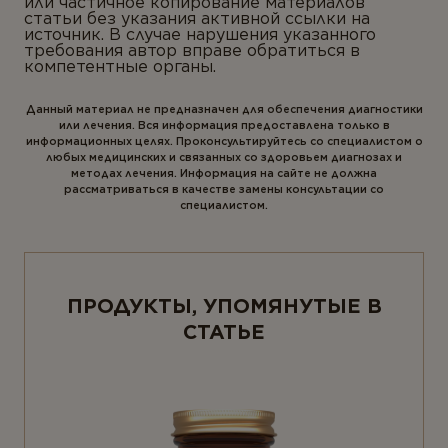
или частичное копирование материалов
статьи без указания активной ссылки на
источник. В случае нарушения указанного
требования автор вправе обратиться в
компетентные органы.
Данный материал не предназначен для обеспечения диагностики
или лечения. Вся информация предоставлена только в
информационных целях. Проконсультируйтесь со специалистом о
любых медицинских и связанных со здоровьем диагнозах и
методах лечения. Информация на сайте не должна
рассматриваться в качестве замены консультации со
специалистом.
ПРОДУКТЫ, УПОМЯНУТЫЕ В
СТАТЬЕ