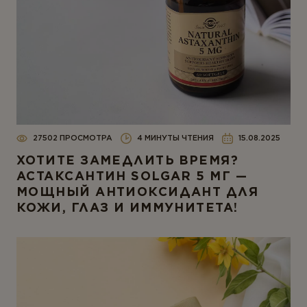
27502 ПРОСМОТРА
4 МИНУТЫ ЧТЕНИЯ
15.08.2025
ХОТИТЕ ЗАМЕДЛИТЬ ВРЕМЯ?
АСТАКСАНТИН SOLGAR 5 МГ —
МОЩНЫЙ АНТИОКСИДАНТ ДЛЯ
КОЖИ, ГЛАЗ И ИММУНИТЕТА!