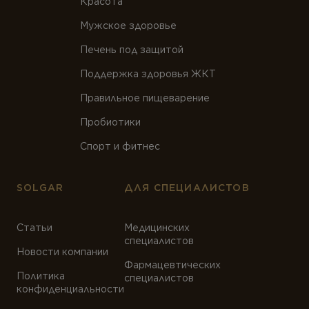
Красота
Мужское здоровье
Печень под защитой
Поддержка здоровья ЖКТ
Правильное пищеварение
Пробиотики
Спорт и фитнес
SOLGAR
ДЛЯ СПЕЦИАЛИСТОВ
Статьи
Медицинских
специалистов
Новости компании
Фармацевтических
Политика
специалистов
конфиденциальности