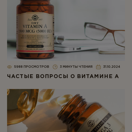
5988 ПРОСМОТРОВ
3 МИНУТЫ ЧТЕНИЯ
31.10.2024
ЧАСТЫЕ ВОПРОСЫ О ВИТАМИНЕ А