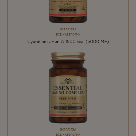
ВОЛОСЫ
ВСЕ КАТЕГОРИИ
Сухой витамин А 1500 мкг (5000 МЕ)
ВОЛОСЫ
ВСЕ КАТЕГОРИИ