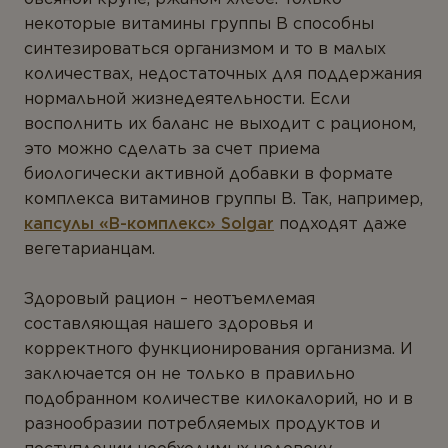
некоторые витамины группы В способны
синтезироваться организмом и то в малых
количествах, недостаточных для поддержания
нормальной жизнедеятельности. Если
восполнить их баланс не выходит с рационом,
это можно сделать за счет приема
биологически активной добавки в формате
комплекса витаминов группы В. Так, например,
капсулы «В-комплекс» Solgar
подходят даже
вегетарианцам.
Здоровый рацион – неотъемлемая
составляющая нашего здоровья и
корректного функционирования организма. И
заключается он не только в правильно
подобранном количестве килокалорий, но и в
разнообразии потребляемых продуктов и