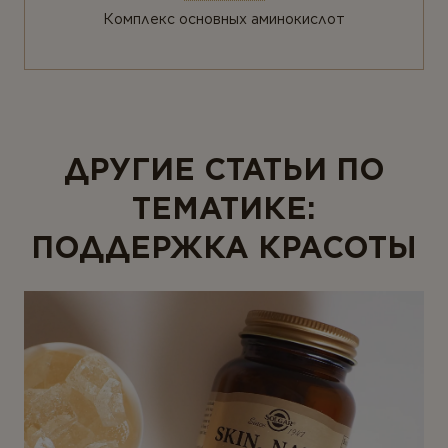
Комплекс основных аминокислот
ДРУГИЕ СТАТЬИ ПО
ТЕМАТИКЕ:
ПОДДЕРЖКА КРАСОТЫ