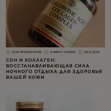
5226 ПРОСМОТРОВ
5 МИНУТ ЧТЕНИЯ
06.12.2024
СОН И КОЛЛАГЕН:
ВОССТАНАВЛИВАЮЩАЯ СИЛА
НОЧНОГО ОТДЫХА ДЛЯ ЗДОРОВЬЯ
ВАШЕЙ КОЖИ