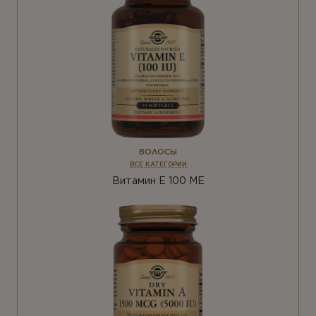
ВОЛОСЫ
ВСЕ КАТЕГОРИИ
Витамин Е 100 МЕ