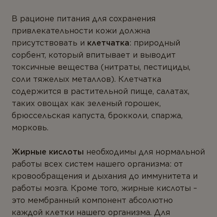
В рационе питания для сохранения
привлекательности кожи должна
присутствовать и
клетчатка
: природный
сорбент, который впитывает и выводит
токсичные вещества (нитраты, пестициды,
соли тяжелых металлов). Клетчатка
содержится в растительной пище, салатах,
таких овощах как зеленый горошек,
брюссельская капуста, брокколи, спаржа,
морковь.
Жирные кислоты
необходимы для нормальной
работы всех систем нашего организма: от
кровообращения и дыхания до иммунитета и
работы мозга. Кроме того, жирные кислоты –
это мембранный компонент абсолютно
каждой клетки нашего организма. Для