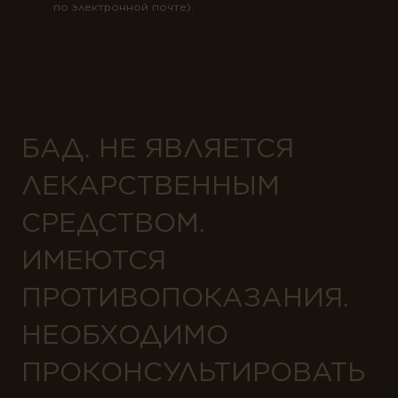
по электронной почте).
БАД. НЕ ЯВЛЯЕТСЯ
ЛЕКАРСТВЕННЫМ
СРЕДСТВОМ.
ИМЕЮТСЯ
ПРОТИВОПОКАЗАНИЯ.
НЕОБХОДИМО
ПРОКОНСУЛЬТИРОВАТЬ