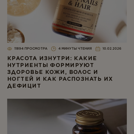
11894 ПРОСМОТРА
4 МИНУТЫ ЧТЕНИЯ
10.02.2026
КРАСОТА ИЗНУТРИ: КАКИЕ
НУТРИЕНТЫ ФОРМИРУЮТ
ЗДОРОВЬЕ КОЖИ, ВОЛОС И
НОГТЕЙ И КАК РАСПОЗНАТЬ ИХ
ДЕФИЦИТ