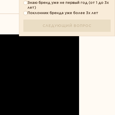
Знаю бренд уже не первый год (от 1 до 3х
лет)
Поклонник бренда уже более 3х лет
СЛЕДУЮЩИЙ ВОПРОС