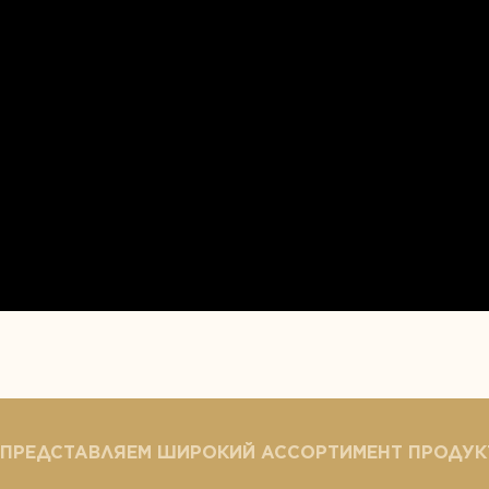
 ПРЕДСТАВЛЯЕМ ШИРОКИЙ АССОРТИМЕНТ ПРОДУК