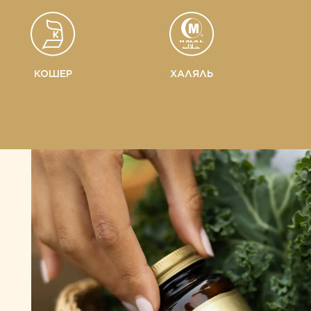
КОШЕР
ХАЛЯЛЬ