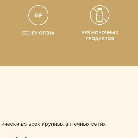
БЕЗ МОЛОЧНЫХ
БЕЗ ГЛЮТЕНА
ПРОДУКТОВ
ически во всех крупных аптечных сетях.