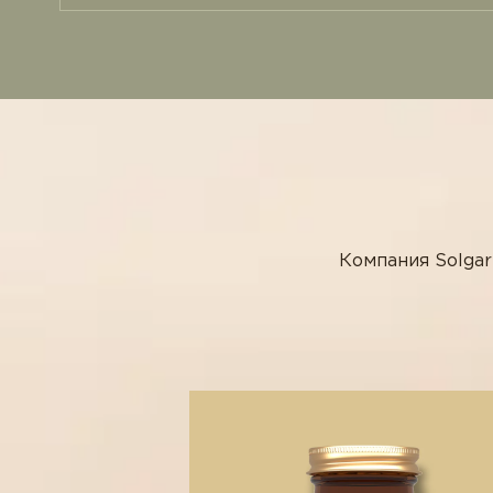
Компания Solgar