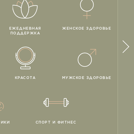
ЕЖЕДНЕВНАЯ
ЖЕНСКОЕ ЗДОРОВЬЕ
ПОДДЕРЖКА
КРАСОТА
МУЖСКОЕ ЗДОРОВЬЕ
ТИКИ
СПОРТ И ФИТНЕС