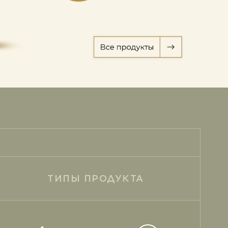
ТИПЫ ПРОДУКТА