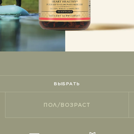
Пробиотики
ВЫБРАТЬ
ПОЛ/ВОЗРАСТ