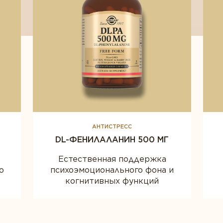
АНТИСТРЕСС
DL-ФЕНИЛАЛАНИН 500 МГ
Естественная поддержка
о
психоэмоционального фона и
когнитивных функций