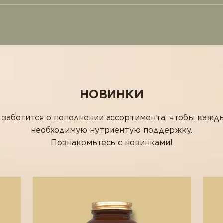
НОВИНКИ
 заботится о пополнении ассортимента, чтобы кажд
необходимую нутриентую поддержку.
Познакомьтесь с новинками!