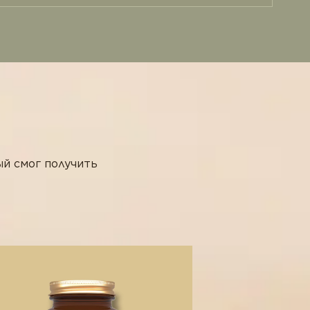
ый смог получить