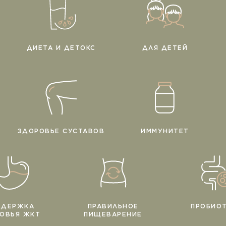
ДИЕТА И ДЕТОКС
ДЛЯ ДЕТЕЙ
ЗДОРОВЬЕ СУСТАВОВ
ИММУНИТЕТ
ДДЕРЖКА
ПРАВИЛЬНОЕ
ПРОБИО
ОВЬЯ ЖКТ
ПИЩЕВАРЕНИЕ