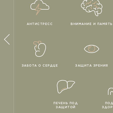
АНТИСТРЕСС
ВНИМАНИЕ И ПАМЯТЬ
ЗАБОТА О СЕРДЦЕ
ЗАЩИТА ЗРЕНИЯ
ПЕЧЕНЬ ПОД
ПО
ЗАЩИТОЙ
ЗДОР