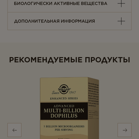
БИОЛОГИЧЕСКИ АКТИВНЫЕ ВЕЩЕСТВА
ДОПОЛНИТЕЛЬНАЯ ИНФОРМАЦИЯ
РЕКОМЕНДУЕМЫЕ ПРОДУКТЫ