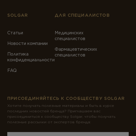
SOLGAR
ДЛЯ СПЕЦИАЛИСТОВ
Статьи
Медицинских
специалистов
Новости компании
Фармацевтических
Политика
специалистов
конфиденциальности
FAQ
ПРИСОЕДИНЯЙТЕСЬ К СООБЩЕСТВУ SOLGAR
Хотите получать полезные материалы и быть в курсе
последних новостей бренда? Приглашаем вас
присоединиться к сообществу Solgar, чтобы получать
полезные рассылки от экспертов бренда: