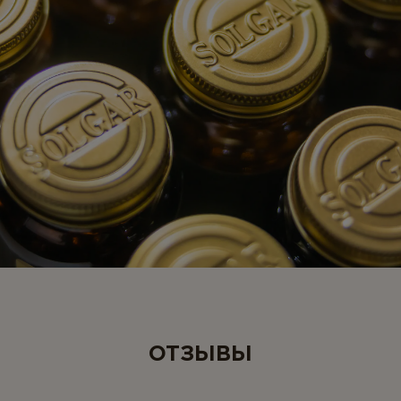
ОТЗЫВЫ