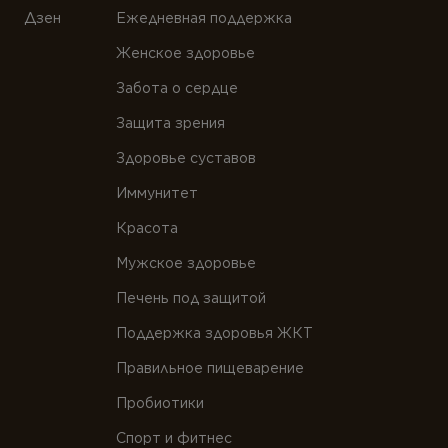
Дзен
Ежедневная поддержка
Женское здоровье
Забота о сердце
Защита зрения
Здоровье суставов
Иммунитет
Красота
Мужское здоровье
Печень под защитой
Поддержка здоровья ЖКТ
Правильное пищеварение
Пробиотики
Спорт и фитнес