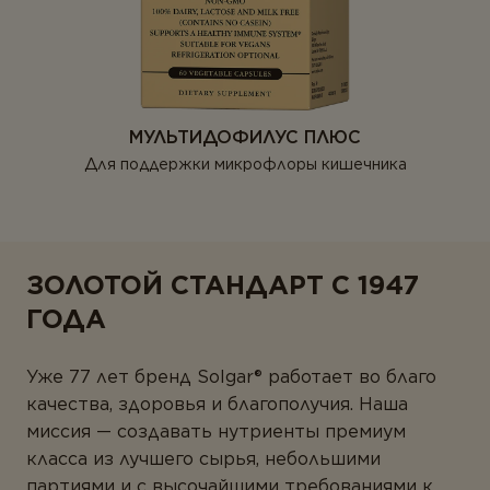
МУЛЬТИДОФИЛУС ПЛЮС
Для поддержки микрофлоры кишечника
ЗОЛОТОЙ СТАНДАРТ С 1947
ГОДА
Уже 77 лет бренд Solgar® работает во благо
качества, здоровья и благополучия. Наша
миссия — создавать нутриенты премиум
класса из лучшего сырья, небольшими
партиями и с высочайшими требованиями к