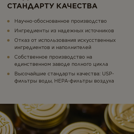
СТАНДАРТУ КАЧЕСТВА
Научно-обоснованное производство
Ингредиенты из надежных источников
Отказ от использования искусственных
ингредиентов и наполнителей
Собственное производство на
единственном заводе полного цикла
Высочайшие стандарты качества: USP-
фильтры воды, HEPA-фильтры воздуха