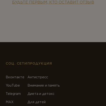
БУДЬТЕ ПЕРВЫМ, КТО ОСТАВИТ ОТЗЫВ
СОЦ. СЕТИ
ПРОДУКЦИЯ
Вконтакте
Антистресс
YouTube
Внимание и память
Telegram
Диета и детокс
MAX
Для детей