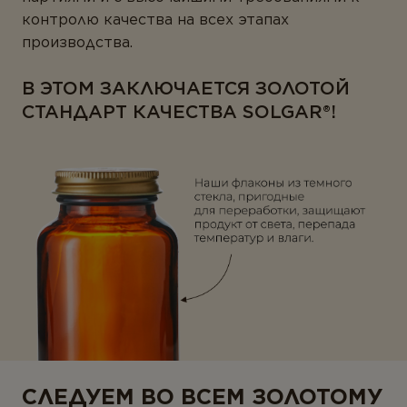
контролю качества на всех этапах
производства.
В ЭТОМ ЗАКЛЮЧАЕТСЯ ЗОЛОТОЙ
СТАНДАРТ КАЧЕСТВА SOLGAR®!
СЛЕДУЕМ ВО ВСЕМ ЗОЛОТОМУ