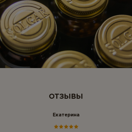
ОТЗЫВЫ
Екатерина