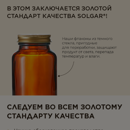
В ЭТОМ ЗАКЛЮЧАЕТСЯ ЗОЛОТОЙ
СТАНДАРТ КАЧЕСТВА SOLGAR®!
СЛЕДУЕМ ВО ВСЕМ ЗОЛОТОМУ
СТАНДАРТУ КАЧЕСТВА