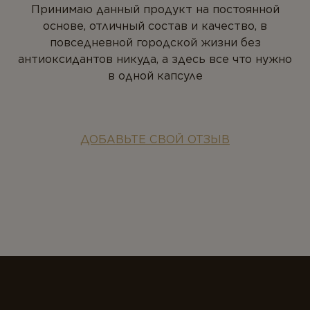
Принимаю данный продукт на постоянной
основе, отличный состав и качество, в
повседневной городской жизни без
антиоксидантов никуда, а здесь все что нужно
в одной капсуле
ДОБАВЬТЕ СВОЙ ОТЗЫВ