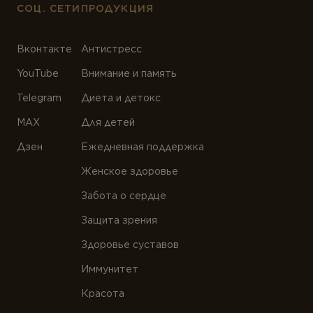
СОЦ. СЕТИ
ПРОДУКЦИЯ
Вконтакте
Антистресс
YouTube
Внимание и память
Telegram
Диета и детокс
MAX
Для детей
Дзен
Ежедневная поддержка
Женское здоровье
Забота о сердце
Защита зрения
Здоровье суставов
Иммунитет
Красота