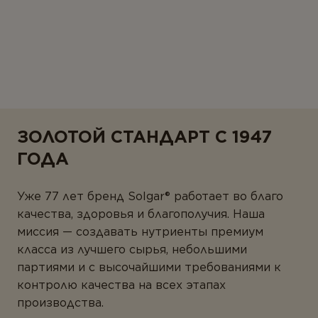
ЗОЛОТОЙ СТАНДАРТ С 1947
ГОДА
Уже 77 лет бренд Solgar® работает во благо
качества, здоровья и благополучия. Наша
миссия — создавать нутриенты премиум
класса из лучшего сырья, небольшими
партиями и с высочайшими требованиями к
контролю качества на всех этапах
производства.