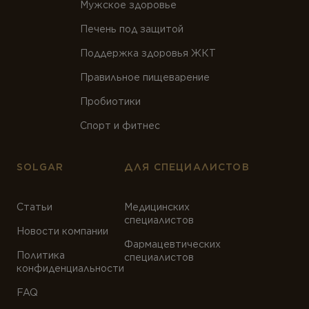
Мужское здоровье
Печень под защитой
Поддержка здоровья ЖКТ
Правильное пищеварение
Пробиотики
Спорт и фитнес
SOLGAR
ДЛЯ СПЕЦИАЛИСТОВ
Статьи
Медицинских
специалистов
Новости компании
Фармацевтических
Политика
специалистов
конфиденциальности
FAQ