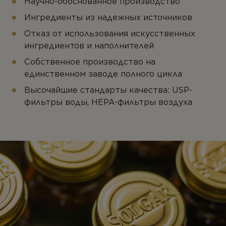
Научно-обоснованное производство
Ингредиенты из надежных источников
Отказ от использования искусственных
ингредиентов и наполнителей
Собственное производство на
единственном заводе полного цикла
Высочайшие стандарты качества: USP-
фильтры воды, HEPA-фильтры воздуха