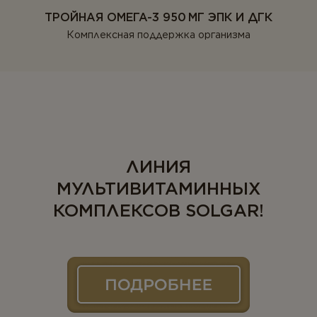
ТРОЙНАЯ ОМЕГА-3 950 МГ ЭПК И ДГК
Комплексная поддержка организма
ЛИНИЯ
МУЛЬТИВИТАМИННЫХ
КОМПЛЕКСОВ SOLGAR!