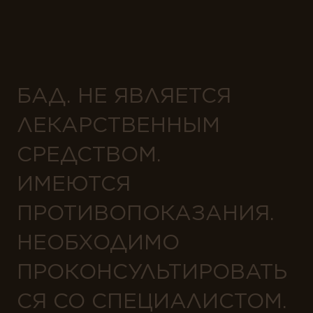
БАД. НЕ ЯВЛЯЕТСЯ
ЛЕКАРСТВЕННЫМ
СРЕДСТВОМ.
ИМЕЮТСЯ
ПРОТИВОПОКАЗАНИЯ.
НЕОБХОДИМО
ПРОКОНСУЛЬТИРОВАТЬ
СЯ СО СПЕЦИАЛИСТОМ.