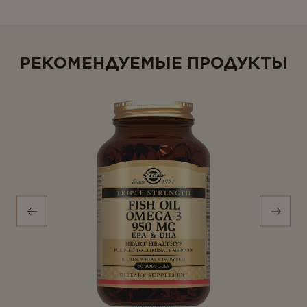
РЕКОМЕНДУЕМЫЕ ПРОДУКТЫ