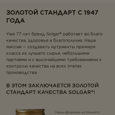
ЗОЛОТОЙ СТАНДАРТ С 1947
ГОДА
Уже 77 лет бренд Solgar® работает во благо
качества, здоровья и благополучия. Наша
миссия — создавать нутриенты премиум
класса из лучшего сырья, небольшими
партиями и с высочайшими требованиями к
контролю качества на всех этапах
производства.
В ЭТОМ ЗАКЛЮЧАЕТСЯ ЗОЛОТОЙ
СТАНДАРТ КАЧЕСТВА SOLGAR®!