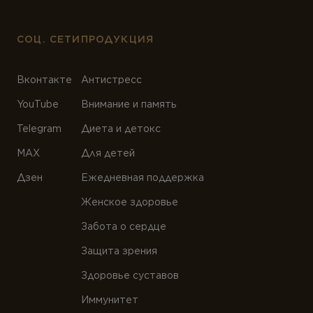
СОЦ. СЕТИ
ПРОДУКЦИЯ
Вконтакте
Антистресс
YouTube
Внимание и память
Telegram
Диета и детокс
MAX
Для детей
Дзен
Ежедневная поддержка
Женское здоровье
Забота о сердце
Защита зрения
Здоровье суставов
Иммунитет