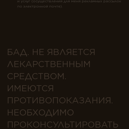
и услуг (осуществления для меня рекламных рассылок
по электронной почте).
БАД. НЕ ЯВЛЯЕТСЯ
ЛЕКАРСТВЕННЫМ
СРЕДСТВОМ.
ИМЕЮТСЯ
ПРОТИВОПОКАЗАНИЯ.
НЕОБХОДИМО
ПРОКОНСУЛЬТИРОВАТЬ