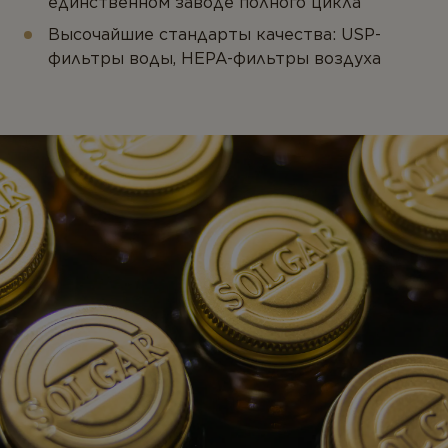
единственном заводе полного цикла
Высочайшие стандарты качества: USP-
фильтры воды, HEPA-фильтры воздуха