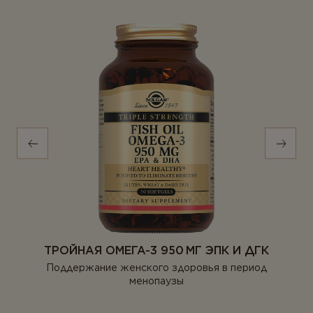
ТРОЙНАЯ ОМЕГА-3 950 МГ ЭПК И ДГК
Поддержание женского здоровья
в период
менопаузы