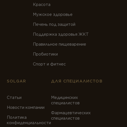
Красота
Мужское здоровье
Печень под защитой
Поддержка здоровья ЖКТ
Правильное пищеварение
Пробиотики
Спорт и фитнес
SOLGAR
ДЛЯ СПЕЦИАЛИСТОВ
Статьи
Медицинских
специалистов
Новости компании
Фармацевтических
Политика
специалистов
конфиденциальности