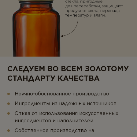
СЛЕДУЕМ ВО ВСЕМ ЗОЛОТОМУ
СТАНДАРТУ КАЧЕСТВА
Научно-обоснованное производство
Ингредиенты из надежных источников
Отказ от использования искусственных
ингредиентов и наполнителей
Собственное производство на