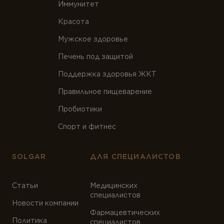
Иммунитет
Красота
Мужское здоровье
Печень под защитой
Поддержка здоровья ЖКТ
Правильное пищеварение
Пробиотики
Спорт и фитнес
SOLGAR
ДЛЯ СПЕЦИАЛИСТОВ
Статьи
Медицинских
специалистов
Новости компании
Фармацевтических
Политика
специалистов