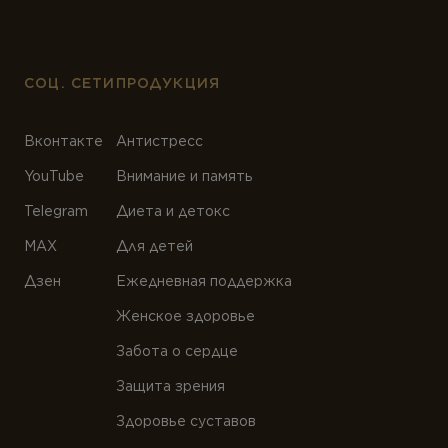
СОЦ. СЕТИ
ПРОДУКЦИЯ
Вконтакте
Антистресс
YouTube
Внимание и память
Telegram
Диета и детокс
MAX
Для детей
Дзен
Ежедневная поддержка
Женское здоровье
Забота о сердце
Защита зрения
Здоровье суставов