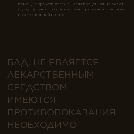
помощью средств связи в целях продвижения работ
и услуг (осуществления для меня рекламных рассылок
по электронной почте).
БАД. НЕ ЯВЛЯЕТСЯ
ЛЕКАРСТВЕННЫМ
СРЕДСТВОМ.
ИМЕЮТСЯ
ПРОТИВОПОКАЗАНИЯ.
НЕОБХОДИМО