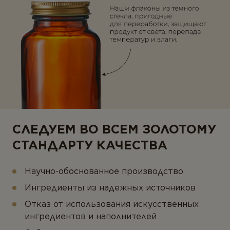
СЛЕДУЕМ ВО ВСЕМ ЗОЛОТОМУ
СТАНДАРТУ КАЧЕСТВА
Научно-обоснованное производство
Ингредиенты из надежных источников
Отказ от использования искусственных
ингредиентов и наполнителей