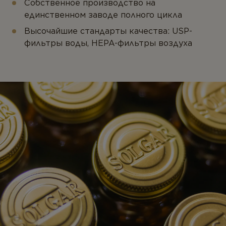
Собственное производство на
единственном заводе полного цикла
Высочайшие стандарты качества: USP-
фильтры воды, HEPA-фильтры воздуха