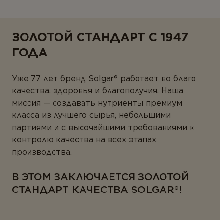
ЗОЛОТОЙ СТАНДАРТ С 1947
ГОДА
Уже 77 лет бренд Solgar® работает во благо
качества, здоровья и благополучия. Наша
миссия — создавать нутриенты премиум
класса из лучшего сырья, небольшими
партиями и с высочайшими требованиями к
контролю качества на всех этапах
производства.
В ЭТОМ ЗАКЛЮЧАЕТСЯ ЗОЛОТОЙ
СТАНДАРТ КАЧЕСТВА SOLGAR®!