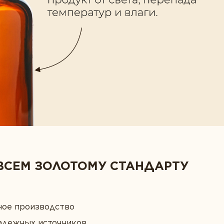
ВСЕМ ЗОЛОТОМУ СТАНДАРТУ
ное производство
адежных источников