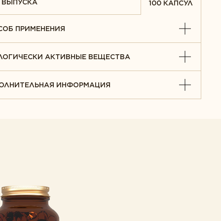
 ВЫПУСКА
100 КАПСУЛ
е согласие
СОБ ПРИМЕНЕНИЯ
ЛОГИЧЕСКИ АКТИВНЫЕ ВЕЩЕСТВА
ОЛНИТЕЛЬНАЯ ИНФОРМАЦИЯ