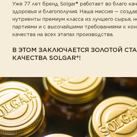
Уже 77 лет бренд Solgar® работает во благо кач
здоровья и благополучия. Наша миссия — созда
нутриенты премиум класса из лучшего сырья, 
партиями и с высочайшими требованиями к ко
качества на всех этапах производства.
В ЭТОМ ЗАКЛЮЧАЕТСЯ ЗОЛОТОЙ СТ
КАЧЕСТВА SOLGAR®!