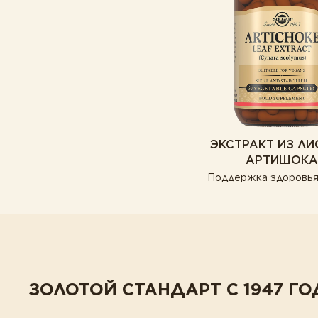
ЭКСТРАКТ ИЗ ЛИ
АРТИШОКА
Поддержка здоровья
ЗОЛОТОЙ СТАНДАРТ С 1947 ГО