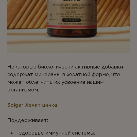
Некоторые биологически активные добавки
содержат минералы в хелатной форме, что
может облегчить их усвоение нашим
организмом.
Solgar
Хелат цинка
Поддерживает:
здоровье иммунной системы,