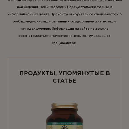
или лечения. Вся информация предоставлена только в
информационных целях. Проконсультируйтесь со специалистом о
любых медицинских и связанных со здоровьем диагнозах и
методах лечения. Информация на сайте не должна
рассматриваться в качестве замены консультации со
специалистом.
ПРОДУКТЫ, УПОМЯНУТЫЕ В
СТАТЬЕ