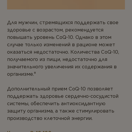
Для мужчин, стремящихся поддержать свое
здоровье с возрастом, рекомендуется
повышать уровень CoQ-10. Однако в этом
случае только изменений в рационе может
оказаться недостаточно. Количества CoQ-10,
получаемого из пищи, недостаточно для
значительного увеличения их содержания в
организме.⁸
Дополнительный прием CoQ-10 позволяет
поддержать здоровье сердечно-сосудистой
системы, обеспечить антиоксидантную
защиту организма, а также стимулировать
производство клеточной энергии.