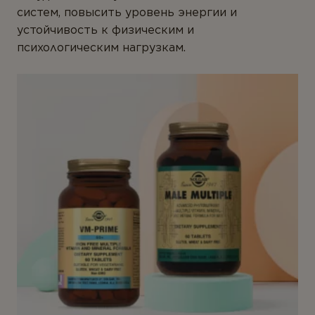
систем, повысить уровень энергии и
устойчивость к физическим и
психологическим нагрузкам.