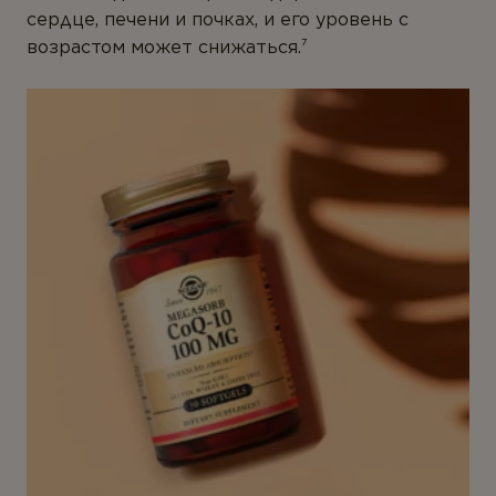
сердце, печени и почках, и его уровень с
возрастом может снижаться.⁷