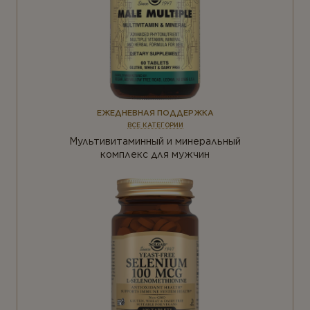
ЕЖЕДНЕВНАЯ ПОДДЕРЖКА
ВСЕ КАТЕГОРИИ
Мультивитаминный и минеральный
комплекс для мужчин