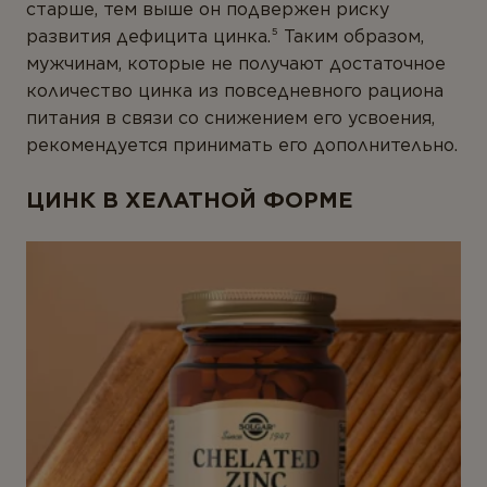
старше, тем выше он подвержен риску
развития дефицита цинка.⁵ Таким образом,
мужчинам, которые не получают достаточное
количество цинка из повседневного рациона
питания в связи со снижением его усвоения,
рекомендуется принимать его дополнительно.
ЦИНК В ХЕЛАТНОЙ ФОРМЕ