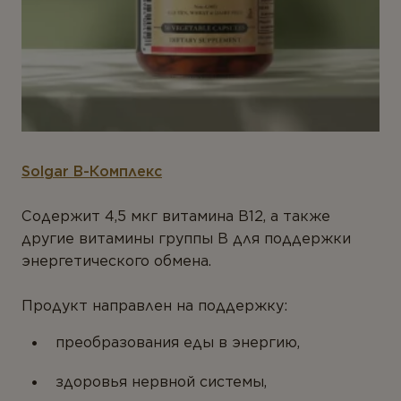
Solgar B-Комплекс
Содержит 4,5 мкг витамина B12, а также
другие витамины группы B для поддержки
энергетического обмена.
Продукт направлен на поддержку:
преобразования еды в энергию,
здоровья нервной системы,