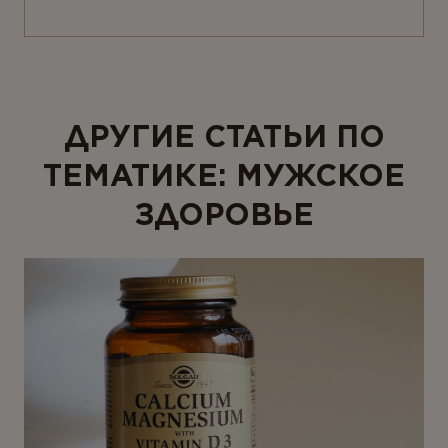
ДРУГИЕ СТАТЬИ ПО
ТЕМАТИКЕ: МУЖСКОЕ
ЗДОРОВЬЕ