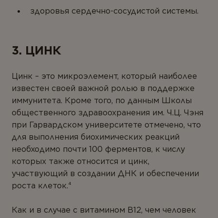
здоровья сердечно-сосудистой системы.
3. ЦИНК
Цинк – это микроэлемент, который наиболее
известен своей важной ролью в поддержке
иммунитета. Кроме того, по данным Школы
общественного здравоохранения им. Ч.Ц. Чэня
при Гарвардском университете отмечено, что
для выполнения биохимических реакций
необходимо почти 100 ферментов, к числу
которых также относится и цинк,
участвующий в создании ДНК и обеспечении
роста клеток.⁴
Как и в случае с витамином B12, чем человек