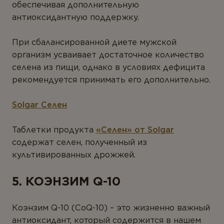
обеспечивая дополнительную
антиоксидантную поддержку.
При сбалансированной диете мужской
организм усваивает достаточное количество
селена из пищи, однако в условиях дефицита
рекомендуется принимать его дополнительно.
Solgar Селен
Таблетки продукта
«Селен» от Solgar
содержат селен, полученный из
культивированных дрожжей.
5. КОЭНЗИМ Q-10
Коэнзим Q-10 (CoQ-10) – это жизненно важный
антиоксидант, который содержится в нашем