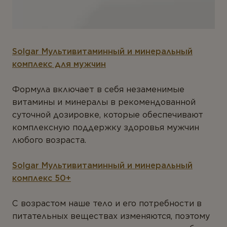
Solgar
Мультивитаминный и минеральный
комплекс для мужчин
Формула включает в себя незаменимые
витамины и минералы в рекомендованной
суточной дозировке, которые обеспечивают
комплексную поддержку здоровья мужчин
любого возраста.
Solgar
Мультивитаминный и минеральный
комплекс 50+
С возрастом наше тело и его потребности в
питательных веществах изменяются, поэтому