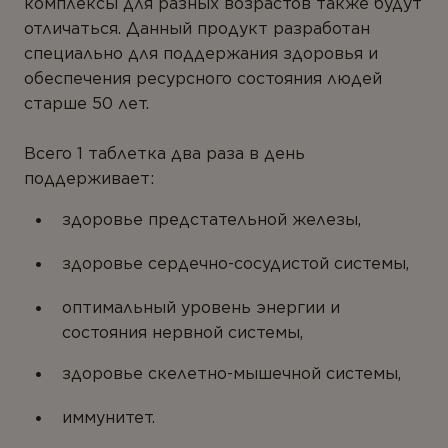
комплексы для разных возрастов также будут
отличаться. Данный продукт разработан
специально для поддержания здоровья и
обеспечения ресурсного состояния людей
старше 50 лет.
Всего 1 таблетка два раза в день
поддерживает:
здоровье предстательной железы,
здоровье сердечно-сосудистой системы,
оптимальный уровень энергии и
состояния нервной системы,
здоровье скелетно-мышечной системы,
иммунитет.