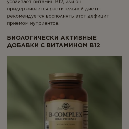
усваивает витамин B12, или он
придерживается растительной диеты,
рекомендуется восполнять этот дефицит
приемом нутриентов.
БИОЛОГИЧЕСКИ АКТИВНЫЕ
ДОБАВКИ С ВИТАМИНОМ B12