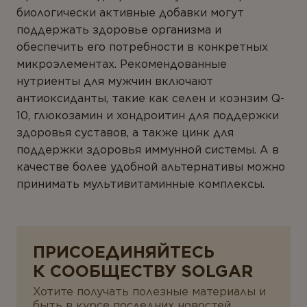
биологически активные добавки могут
поддержать здоровье организма и
обеспечить его потребности в конкретных
микроэлементах. Рекомендованные
нутриенты для мужчин включают
антиоксиданты, такие как селен и коэнзим Q-
10, глюкозамин и хондроитин для поддержки
здоровья суставов, а также цинк для
поддержки здоровья иммунной системы. А в
качестве более удобной альтернативы можно
принимать мультивитаминные комплексы.
ПРИСОЕДИНЯЙТЕСЬ
К СООБЩЕСТВУ SOLGAR
Хотите получать полезные материалы и
быть в курсе последних новостей