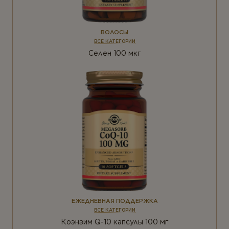
ВОЛОСЫ
ВСЕ КАТЕГОРИИ
Селен 100 мкг
ЕЖЕДНЕВНАЯ ПОДДЕРЖКА
ВСЕ КАТЕГОРИИ
Коэнзим Q-10 капсулы 100 мг