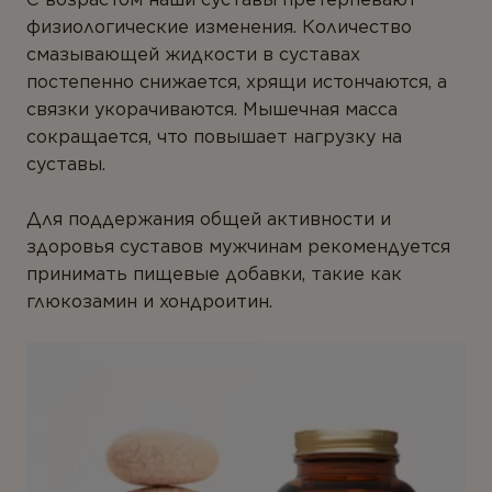
физиологические изменения. Количество
смазывающей жидкости в суставах
постепенно снижается, хрящи истончаются, а
связки укорачиваются. Мышечная масса
сокращается, что повышает нагрузку на
суставы.
Для поддержания общей активности и
здоровья суставов мужчинам рекомендуется
принимать пищевые добавки, такие как
глюкозамин и хондроитин.