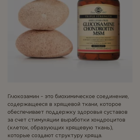
Глюкозамин – это биохимическое соединение,
содержащееся в хрящевой ткани, которое
обеспечивает поддержку здоровья суставов
за счет стимуляции выработки хондроцитов
(клеток, образующих хрящевую ткань),
которые создают структуру хряща.