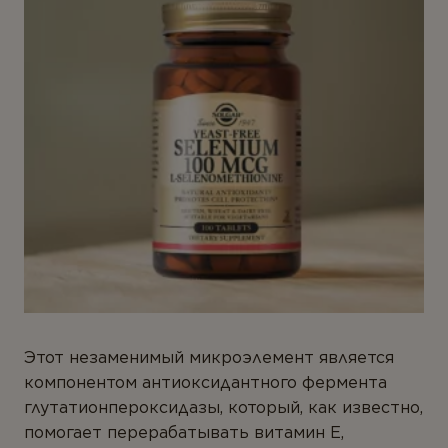
Этот незаменимый микроэлемент является
компонентом антиоксидантного фермента
глутатионпероксидазы, который, как известно,
помогает перерабатывать витамин Е,