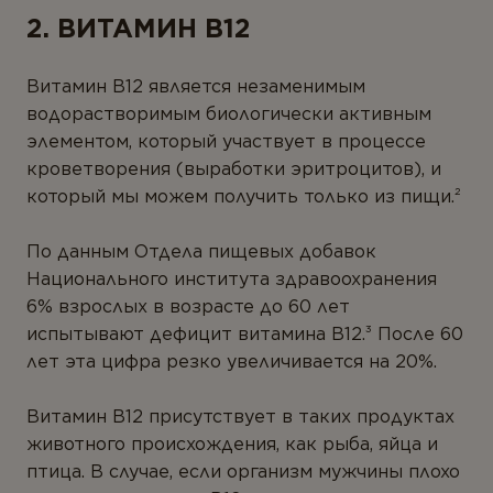
2. ВИТАМИН B12
Витамин B12 является незаменимым
водорастворимым биологически активным
элементом, который участвует в процессе
кроветворения (выработки эритроцитов), и
который мы можем получить только из пищи.²
По данным Отдела пищевых добавок
Национального института здравоохранения
6% взрослых в возрасте до 60 лет
испытывают дефицит витамина B12.³ После 60
лет эта цифра резко увеличивается на 20%.
Витамин B12 присутствует в таких продуктах
животного происхождения, как рыба, яйца и
птица. В случае, если организм мужчины плохо