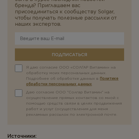
бренда?
Приглашаем вас
присоединиться к сообществу Solgar,
чтобы получать полезные рассылки от
наших экспертов.
ПОДПИСАТЬСЯ
Я даю согласие ООО «СОЛГАР Витамин» на
обработку моих персональных данных.
Подробнее об обработке данных в
Политике
обработки персональных данных
.
Даю согласие ООО "Солгар Витамин" на
осуществление прямых контактов со мной с
помощью средств связи в целях продвижения
работ и услуг (осуществления для меня
рекламных рассылок по электронной почте.
Источники: