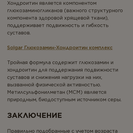
Хондроитин является компонентом
глюкозаминогликанов (важного структурного
компонента здоровой хрящевой ткани),
поддерживает подвижность и гибкость
суставов.
Solgar
Глюкозамин-Хондроитин комплекс
Тройная формула содержит глюкозамин и
хондроитин для поддержания подвижности
суставов и снижения нагрузки на них,
вызванной физической активностью.
Метилсульфонилметан (МСМ) является
природным, биодоступным источником серы.
ЗАКЛЮЧЕНИЕ
Правильно подобранные с учетом возраста