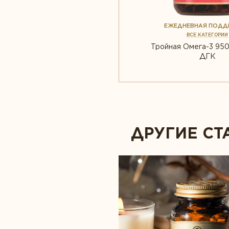
ЕЖЕДНЕВНАЯ ПОД
ВСЕ КАТЕГОРИИ
Тройная Омега-3 950
ДГК
ДРУГИЕ СТ