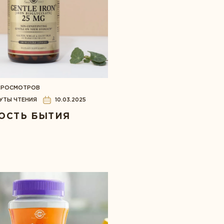
 ПРОСМОТРОВ
УТЫ ЧТЕНИЯ
10.03.2025
ОСТЬ БЫТИЯ