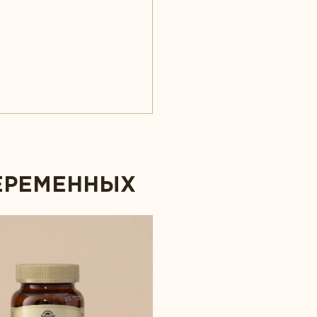
БЕРЕМЕННЫХ