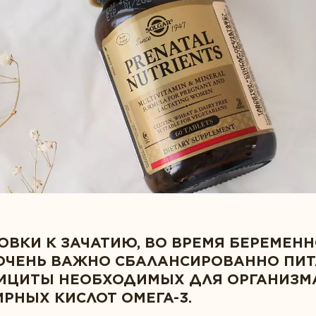
Пробиотики
ОВКИ К ЗАЧАТИЮ, ВО ВРЕМЯ БЕРЕМЕНН
ОЧЕНЬ ВАЖНО СБАЛАНСИРОВАННО ПИТ
ИЦИТЫ НЕОБХОДИМЫХ ДЛЯ ОРГАНИЗМ
ИРНЫХ КИСЛОТ ОМЕГА-3.