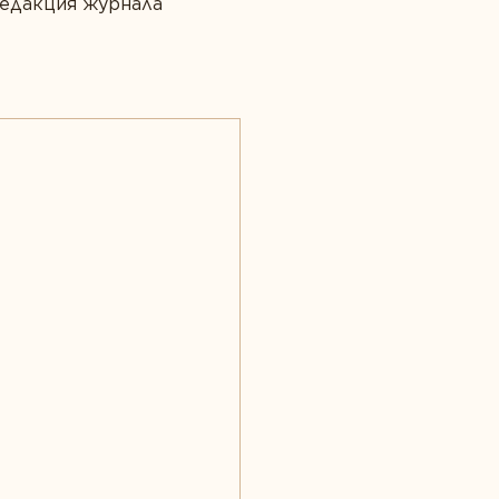
Редакция журнала