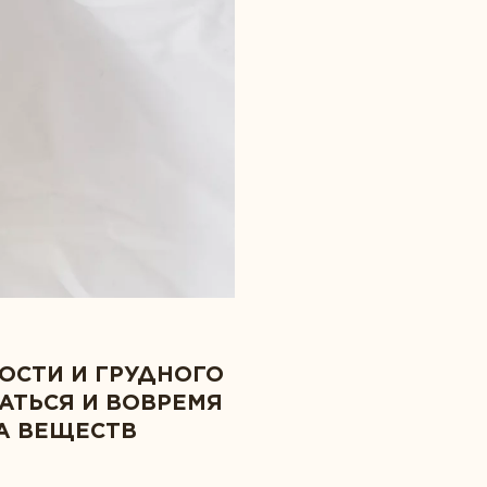
ОСТИ И ГРУДНОГО
АТЬСЯ И ВОВРЕМЯ
А ВЕЩЕСТВ