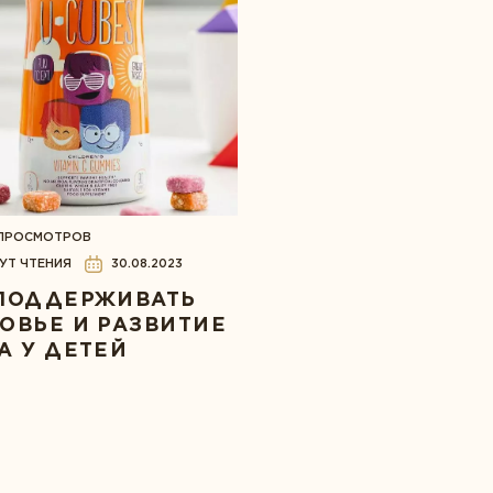
 ПРОСМОТРОВ
УТ ЧТЕНИЯ
30.08.2023
ПОДДЕРЖИВАТЬ
ОВЬЕ И РАЗВИТИЕ
А У ДЕТЕЙ