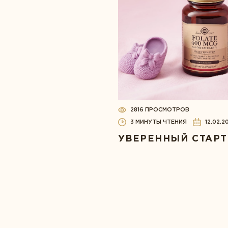
2816 ПРОСМОТРОВ
3 МИНУТЫ ЧТЕНИЯ
12.02.2
УВЕРЕННЫЙ СТАРТ