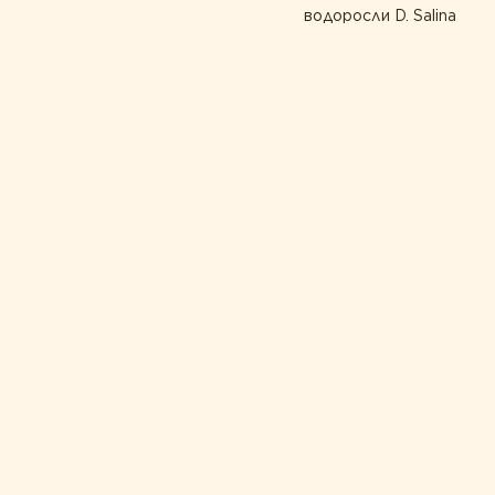
водоросли D. Salina