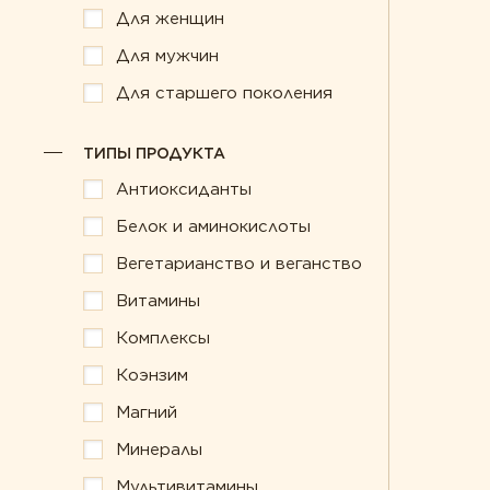
Для женщин
Для мужчин
Для старшего поколения
ТИПЫ ПРОДУКТА
Антиоксиданты
Белок и аминокислоты
Вегетарианство и веганство
Витамины
Комплексы
Коэнзим
Магний
Минералы
Мультивитамины