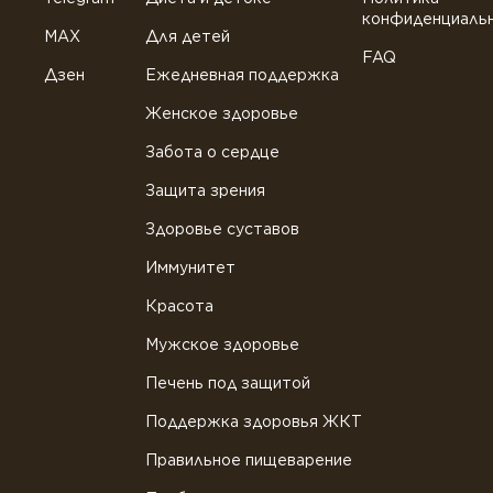
конфиденциаль
MAX
Для детей
FAQ
Дзен
Ежедневная поддержка
Женское здоровье
Забота о сердце
Защита зрения
Здоровье суставов
Иммунитет
Красота
Мужское здоровье
Печень под защитой
Поддержка здоровья ЖКТ
Правильное пищеварение