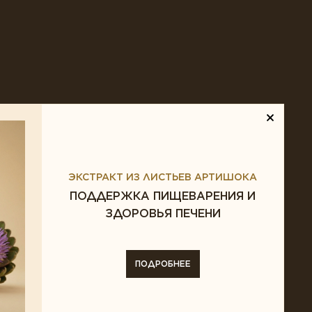
СРЕДСТВОМ.
ЭКСТРАКТ ИЗ ЛИСТЬЕВ АРТИШОКА
БХОДИМО
ПОДДЕРЖКА ПИЩЕВАРЕНИЯ И
ЗДОРОВЬЯ ПЕЧЕНИ
ЛИСТОМ.
ПОДРОБНЕЕ