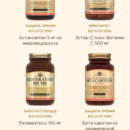
Пробиотики
ЗАЩИТА ЗРЕНИЯ
ИММУНИТЕТ
ВСЕ КАТЕГОРИИ
ВСЕ КАТЕГОРИИ
Астаксантин 5 мг из
Эстер-С плюс Витамин
микроводоросли
С 500 мг
ЗАБОТА О СЕРДЦЕ
ЗАЩИТА ЗРЕНИЯ
ВСЕ КАТЕГОРИИ
ВСЕ КАТЕГОРИИ
Ресвератрол 100 мг
Бета-каротин из
океанической