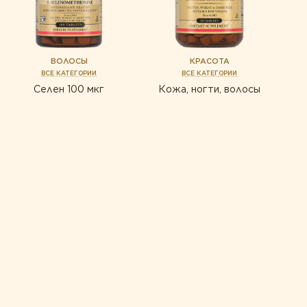
ВОЛОСЫ
КРАСОТА
ВСЕ КАТЕГОРИИ
ВСЕ КАТЕГОРИИ
Селен 100 мкг
Кожа, ногти, волосы