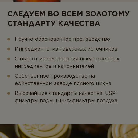
СЛЕДУЕМ ВО ВСЕМ ЗОЛОТОМУ
СТАНДАРТУ КАЧЕСТВА
Научно-обоснованное производство
Ингредиенты из надежных источников
Отказ от использования искусственных
ингредиентов и наполнителей
Собственное производство на
единственном заводе полного цикла
Высочайшие стандарты качества: USP-
фильтры воды, HEPA-фильтры воздуха