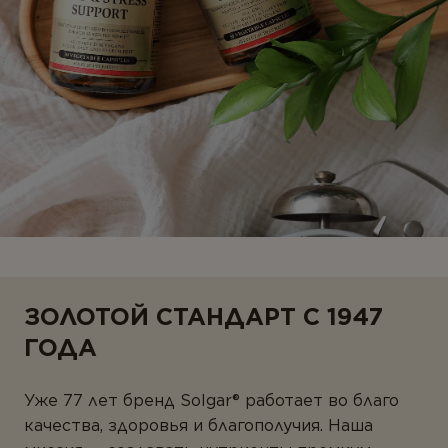
ЗОЛОТОЙ СТАНДАРТ С 1947
ГОДА
Уже 77 лет бренд Solgar® работает во благо
качества, здоровья и благополучия. Наша