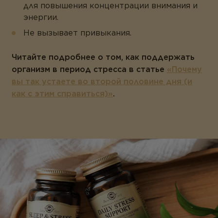
для повышения концентрации внимания и
энергии.
Не вызывает привыкания.
Читайте подробнее о том, как поддержать
организм в период стресса в статье
«Почему
вы так устаете во второй половине дня (и
как с этим справиться)»
.