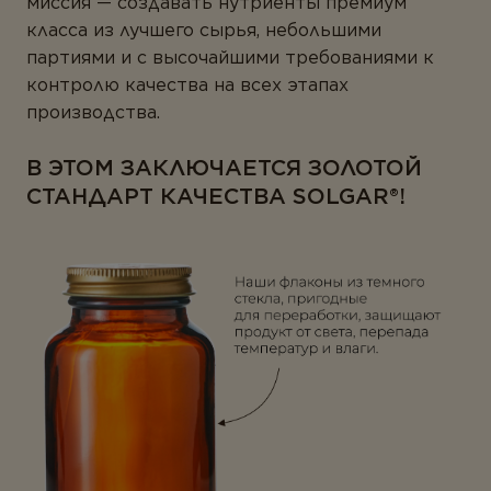
миссия — создавать нутриенты премиум
класса из лучшего сырья, небольшими
партиями и с высочайшими требованиями к
контролю качества на всех этапах
производства.
В ЭТОМ ЗАКЛЮЧАЕТСЯ ЗОЛОТОЙ
СТАНДАРТ КАЧЕСТВА SOLGAR®!