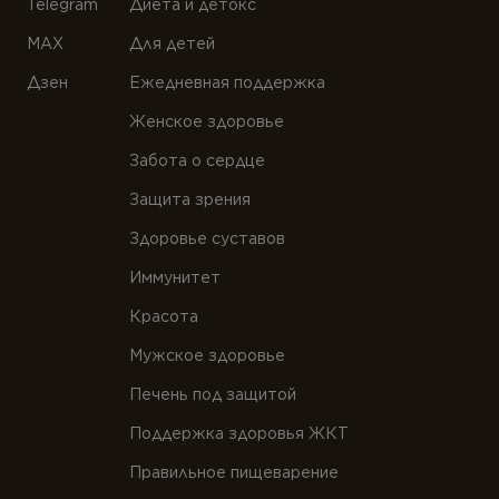
Telegram
Диета и детокс
MAX
Для детей
Дзен
Ежедневная поддержка
Женское здоровье
Забота о сердце
Защита зрения
Здоровье суставов
Иммунитет
Красота
Мужское здоровье
Печень под защитой
Поддержка здоровья ЖКТ
Правильное пищеварение