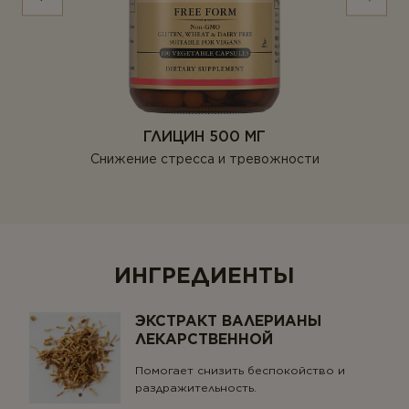
ГЛИЦИН 500 МГ
Снижение стресса
и тревожности
ИНГРЕДИЕНТЫ
ЭКСТРАКТ ВАЛЕРИАНЫ
ЛЕКАРСТВЕННОЙ
Помогает снизить беспокойство и
раздражительность.