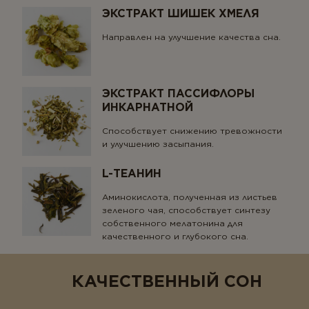
ЭКСТРАКТ ШИШЕК ХМЕЛЯ
Направлен на улучшение качества сна.
ЭКСТРАКТ ПАССИФЛОРЫ
ИНКАРНАТНОЙ
Способствует снижению тревожности
и улучшению засыпания.
L-ТЕАНИН
Аминокислота, полученная из листьев
зеленого чая, способствует синтезу
собственного мелатонина для
качественного и глубокого сна.
КАЧЕСТВЕННЫЙ СОН