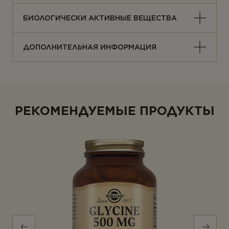
БИОЛОГИЧЕСКИ АКТИВНЫЕ ВЕЩЕСТВА
ДОПОЛНИТЕЛЬНАЯ ИНФОРМАЦИЯ
РЕКОМЕНДУЕМЫЕ ПРОДУКТЫ