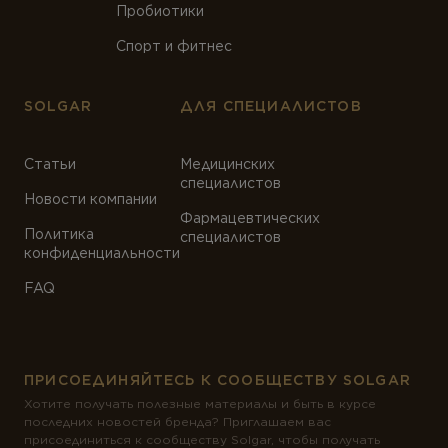
Пробиотики
Спорт и фитнес
SOLGAR
ДЛЯ СПЕЦИАЛИСТОВ
Статьи
Медицинских
специалистов
Новости компании
Фармацевтических
Политика
специалистов
конфиденциальности
FAQ
ПРИСОЕДИНЯЙТЕСЬ К СООБЩЕСТВУ SOLGAR
Хотите получать полезные материалы и быть в курсе
последних новостей бренда? Приглашаем вас
присоединиться к сообществу Solgar, чтобы получать