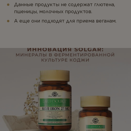
Данные продукты не содержат глютена,
пшеницы, молочных продуктов.
А еще они подходят для приема веганам.