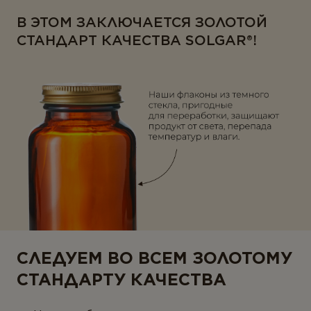
В ЭТОМ ЗАКЛЮЧАЕТСЯ ЗОЛОТОЙ
СТАНДАРТ КАЧЕСТВА SOLGAR®!
СЛЕДУЕМ ВО ВСЕМ ЗОЛОТОМУ
СТАНДАРТУ КАЧЕСТВА