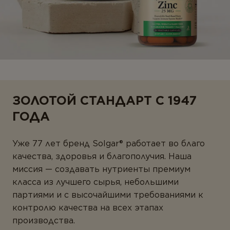
ЗОЛОТОЙ СТАНДАРТ С 1947
ГОДА
Уже 77 лет бренд Solgar® работает во благо
качества, здоровья и благополучия. Наша
миссия — создавать нутриенты премиум
класса из лучшего сырья, небольшими
партиями и с высочайшими требованиями к
контролю качества на всех этапах
производства.