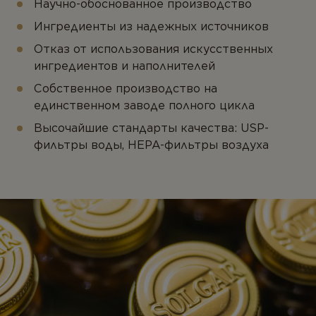
Научно-обоснованное производство
Ингредиенты из надежных источников
Отказ от использования искусственных
ингредиентов и наполнителей
Собственное производство на
единственном заводе полного цикла
Высочайшие стандарты качества: USP-
фильтры воды, HEPA-фильтры воздуха