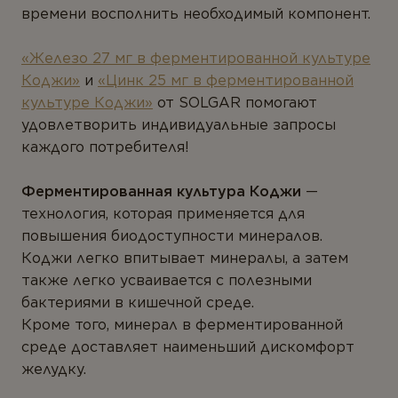
времени восполнить необходимый компонент.
«Железо 27 мг в ферментированной культуре
Коджи»
и
«Цинк 25 мг в ферментированной
культуре Коджи»
от SOLGAR помогают
удовлетворить индивидуальные запросы
каждого потребителя!
Ферментированная культура Коджи
—
технология, которая применяется для
повышения биодоступности минералов.
Коджи легко впитывает минералы, а затем
также легко усваивается с полезными
бактериями в кишечной среде.
Кроме того, минерал в ферментированной
среде доставляет наименьший дискомфорт
желудку.