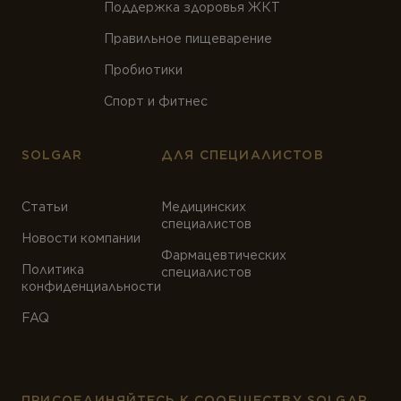
Поддержка здоровья ЖКТ
Правильное пищеварение
Пробиотики
Спорт и фитнес
SOLGAR
ДЛЯ СПЕЦИАЛИСТОВ
Статьи
Медицинских
специалистов
Новости компании
Фармацевтических
Политика
специалистов
конфиденциальности
FAQ
ПРИСОЕДИНЯЙТЕСЬ К СООБЩЕСТВУ SOLGAR