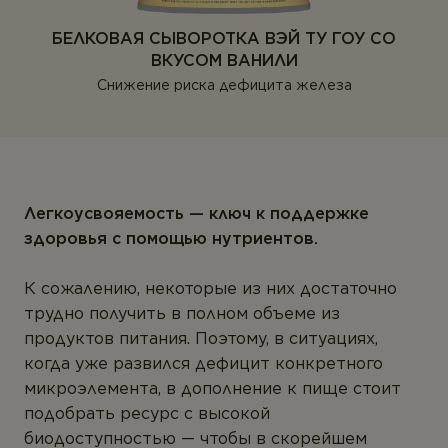
БЕЛКОВАЯ СЫВОРОТКА ВЭЙ ТУ ГОУ СО
ВКУСОМ ВАНИЛИ
Снижение риска дефицита железа
Легкоусвояемость
— ключ к поддержке
здоровья с помощью нутриентов.
К сожалению, некоторые из них достаточно
трудно получить в полном объеме из
продуктов питания. Поэтому, в ситуациях,
когда уже развился дефицит конкретного
микроэлемента, в дополнение к пище стоит
подобрать ресурс с высокой
биодоступностью — чтобы в скорейшем