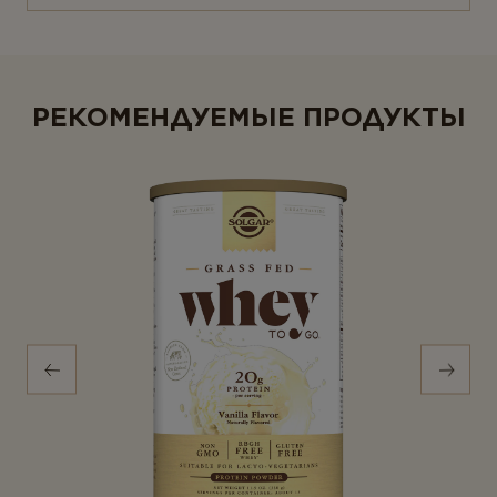
РЕКОМЕНДУЕМЫЕ ПРОДУКТЫ