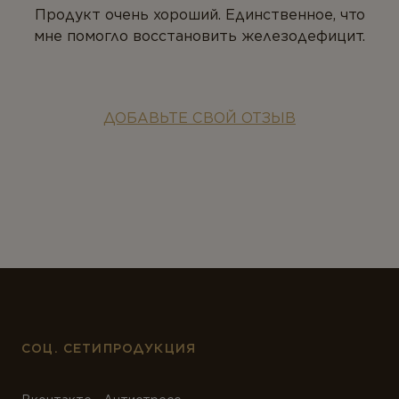
Продукт очень хороший. Единственное, что
мне помогло восстановить железодефицит.
ДОБАВЬТЕ СВОЙ ОТЗЫВ
СОЦ. СЕТИ
ПРОДУКЦИЯ