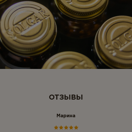
ОТЗЫВЫ
Марина