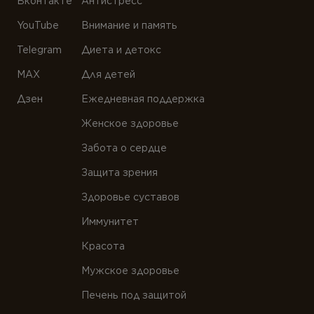
Вконтакте
Антистресс
YouTube
Внимание и память
Telegram
Диета и детокс
MAX
Для детей
Дзен
Ежедневная поддержка
Женское здоровье
Забота о сердце
Защита зрения
Здоровье суставов
Иммунитет
Красота
Мужское здоровье
Печень под защитой