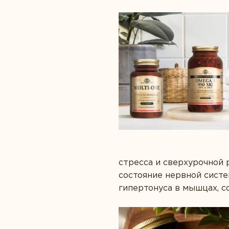
стресса и сверхурочной
состояние нервной сист
гипертонуса в мышцах, с