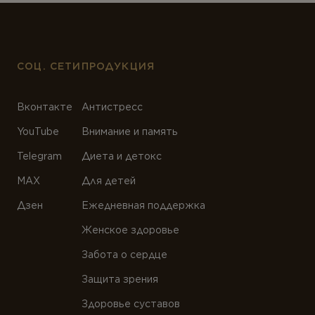
СОЦ. СЕТИ
ПРОДУКЦИЯ
Вконтакте
Антистресс
YouTube
Внимание и память
Telegram
Диета и детокс
MAX
Для детей
Дзен
Ежедневная поддержка
Женское здоровье
Забота о сердце
Защита зрения
Здоровье суставов