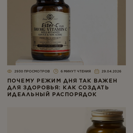
2930 ПРОСМОТРОВ
6 МИНУТ ЧТЕНИЯ
29.04.2026
ПОЧЕМУ РЕЖИМ ДНЯ ТАК ВАЖЕН
ДЛЯ ЗДОРОВЬЯ: КАК СОЗДАТЬ
ИДЕАЛЬНЫЙ РАСПОРЯДОК