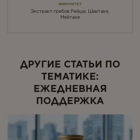
ИММУНИТЕТ
Экстракт грибов Рейши, Шиитаке,
Мейтаке
ДРУГИЕ СТАТЬИ ПО
ТЕМАТИКЕ:
ЕЖЕДНЕВНАЯ
ПОДДЕРЖКА