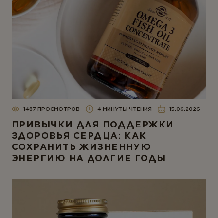
1487 ПРОСМОТРОВ
4 МИНУТЫ ЧТЕНИЯ
15.06.2026
ПРИВЫЧКИ ДЛЯ ПОДДЕРЖКИ
ЗДОРОВЬЯ СЕРДЦА: КАК
СОХРАНИТЬ ЖИЗНЕННУЮ
ЭНЕРГИЮ НА ДОЛГИЕ ГОДЫ