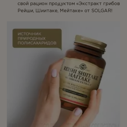
свой рацион продуктом «Экстракт грибов
Рейши, Шиитаке, Мейтаке» от SOLGAR!