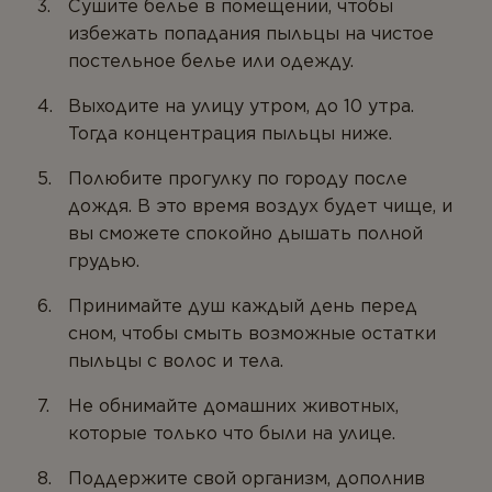
Сушите белье в помещении, чтобы
избежать попадания пыльцы на чистое
постельное белье или одежду.
Выходите на улицу утром, до 10 утра.
Тогда концентрация пыльцы ниже.
Полюбите прогулку по городу после
дождя. В это время воздух будет чище, и
вы сможете спокойно дышать полной
грудью.
Принимайте душ каждый день перед
сном, чтобы смыть возможные остатки
пыльцы с волос и тела.
Не обнимайте домашних животных,
которые только что были на улице.
Поддержите свой организм, дополнив