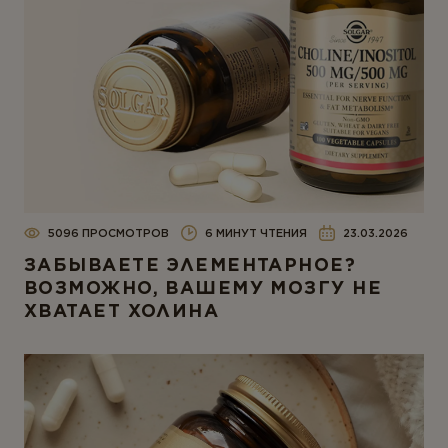
5096 ПРОСМОТРОВ
6 МИНУТ ЧТЕНИЯ
23.03.2026
ЗАБЫВАЕТЕ ЭЛЕМЕНТАРНОЕ?
ВОЗМОЖНО, ВАШЕМУ МОЗГУ НЕ
ХВАТАЕТ ХОЛИНА