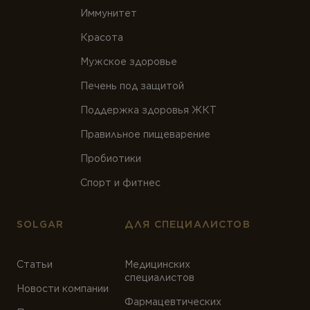
Иммунитет
Красота
Мужское здоровье
Печень под защитой
Поддержка здоровья ЖКТ
Правильное пищеварение
Пробиотики
Спорт и фитнес
SOLGAR
ДЛЯ СПЕЦИАЛИСТОВ
Статьи
Медицинских
специалистов
Новости компании
Фармацевтических