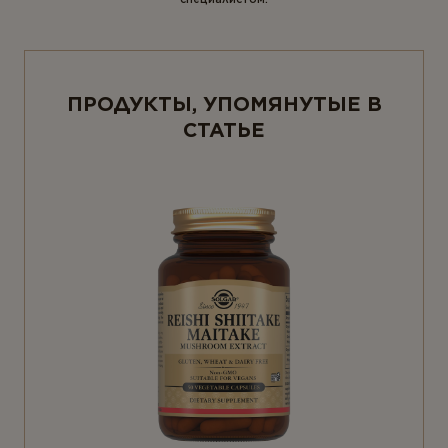
ПРОДУКТЫ, УПОМЯНУТЫЕ В
СТАТЬЕ