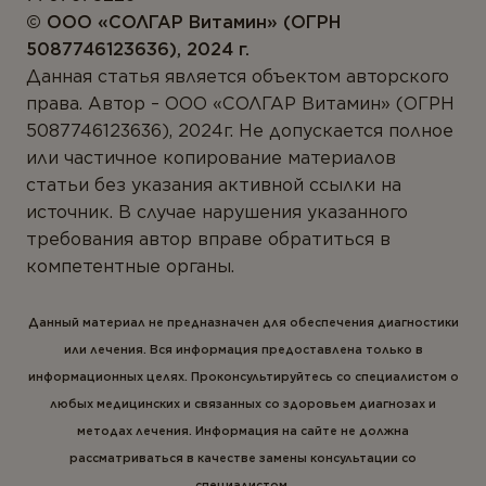
© ООО «CОЛГАР Витамин» (ОГРН
5087746123636), 2024 г.
Данная статья является объектом авторского
права. Автор – ООО «СОЛГАР Витамин» (ОГРН
5087746123636), 2024г. Не допускается полное
или частичное копирование материалов
статьи без указания активной ссылки на
источник. В случае нарушения указанного
требования автор вправе обратиться в
компетентные органы.
Данный материал не предназначен для обеспечения диагностики
или лечения. Вся информация предоставлена только в
информационных целях. Проконсультируйтесь со специалистом о
любых медицинских и связанных со здоровьем диагнозах и
методах лечения. Информация на сайте не должна
рассматриваться в качестве замены консультации со
специалистом.