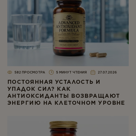
582 ПРОСМОТРА
5 МИНУТ ЧТЕНИЯ
27.07.2026
ПОСТОЯННАЯ УСТАЛОСТЬ И
УПАДОК СИЛ? КАК
АНТИОКСИДАНТЫ ВОЗВРАЩАЮТ
ЭНЕРГИЮ НА КЛЕТОЧНОМ УРОВНЕ