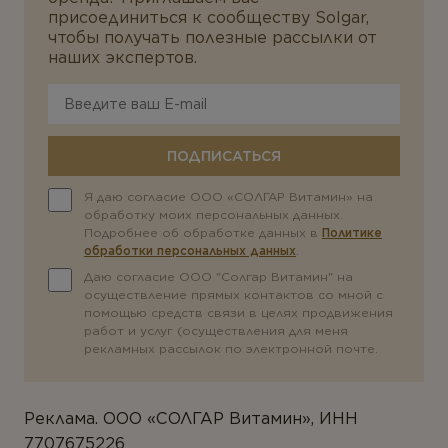
присоединиться к сообществу Solgar,
чтобы получать полезные рассылки от
наших экспертов.
ПОДПИСАТЬСЯ
Я даю согласие ООО «СОЛГАР Витамин» на
обработку моих персональных данных.
Подробнее об обработке данных в
Политике
обработки персональных данных
.
Даю согласие ООО "Солгар Витамин" на
осуществление прямых контактов со мной с
помощью средств связи в целях продвижения
работ и услуг (осуществления для меня
рекламных рассылок по электронной почте.
Реклама. ООО «СОЛГАР Витамин», ИНН
7707675226