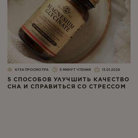
6734 ПРОСМОТРА
5 МИНУТ ЧТЕНИЯ
13.01.2026
5 СПОСОБОВ УЛУЧШИТЬ КАЧЕСТВО
СНА И СПРАВИТЬСЯ СО СТРЕССОМ