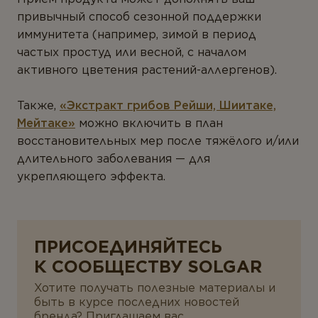
привычный способ сезонной поддержки
иммунитета (например, зимой в период
частых простуд или весной, с началом
активного цветения растений-аллергенов).
Также,
«Экстракт грибов Рейши, Шиитаке,
Мейтаке»
можно включить в план
восстановительных мер после тяжёлого и/или
длительного заболевания — для
укрепляющего эффекта.
ПРИСОЕДИНЯЙТЕСЬ
К СООБЩЕСТВУ SOLGAR
Хотите получать полезные материалы и
быть в курсе последних новостей
бренда?
Приглашаем вас