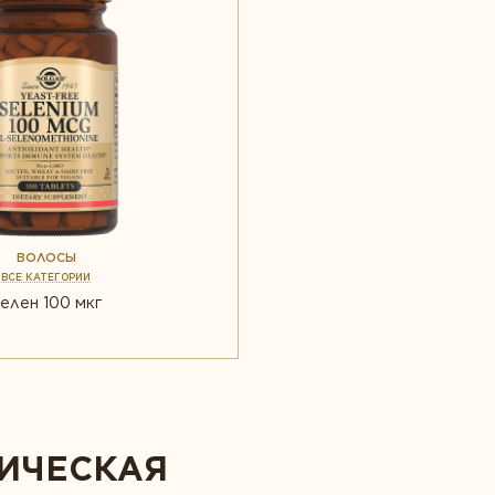
ВОЛОСЫ
ВСЕ КАТЕГОРИИ
елен 100 мкг
ЗИЧЕСКАЯ