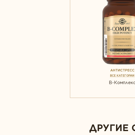
АНТИСТРЕСС
ВСЕ КАТЕГОРИИ
B-Комплек
ДРУГИЕ 