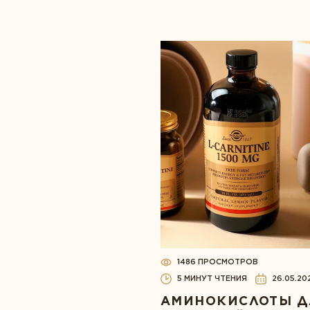
1486 ПРОСМОТРОВ
5 МИНУТ ЧТЕНИЯ
26.05.20
АМИНОКИСЛОТЫ Д