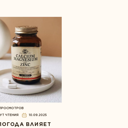
 ПРОСМОТРОВ
УТ ЧТЕНИЯ
10.09.2025
ПОГОДА ВЛИЯЕТ