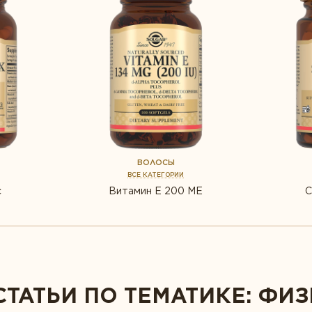
ВОЛОСЫ
ВСЕ КАТЕГОРИИ
с
Витамин Е 200 МЕ
С
СТАТЬИ ПО ТЕМАТИКЕ: ФИ