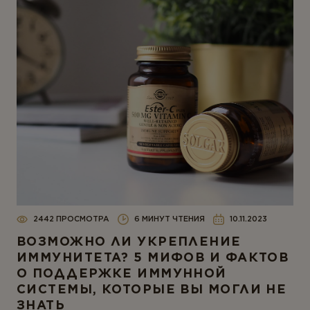
2442 ПРОСМОТРА
6 МИНУТ ЧТЕНИЯ
10.11.2023
ВОЗМОЖНО ЛИ УКРЕПЛЕНИЕ
ИММУНИТЕТА? 5 МИФОВ И ФАКТОВ
О ПОДДЕРЖКЕ ИММУННОЙ
СИСТЕМЫ, КОТОРЫЕ ВЫ МОГЛИ НЕ
ЗНАТЬ