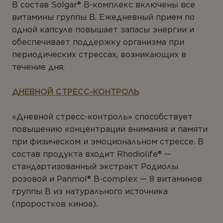
В состав Solgar® В-комплекс включены все
витамины группы В. Ежедневный прием по
одной капсуле повышает запасы энергии и
обеспечивает поддержку организма при
периодических стрессах, возникающих в
течение дня.
ДНЕВНОЙ СТРЕСС-КОНТРОЛЬ
«Дневной стресс-контроль» способствует
повышению концентрации внимания и памяти
при физическом и эмоциональном стрессе. В
состав продукта входит Rhodiolife® —
стандартизованный экстракт Родиолы
розовой и Panmol® B-complex — 8 витаминов
группы B из натурального источника
(проростков киноа).