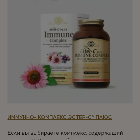
ИММУННО- КОМПЛЕКС ЭСТЕР-C® ПЛЮС
Если вы выбираете комплекс, содержащий