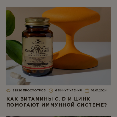
22920 ПРОСМОТРОВ
6 МИНУТ ЧТЕНИЯ
16.01.2024
КАК ВИТАМИНЫ C, D И ЦИНК
ПОМОГАЮТ ИММУННОЙ СИСТЕМЕ?