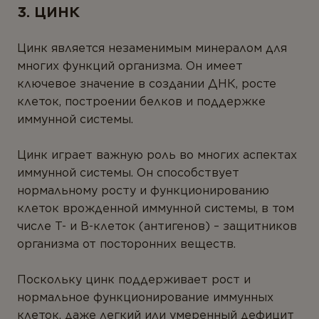
3. ЦИНК
Цинк является незаменимым минералом для
многих функций организма. Он имеет
ключевое значение в создании ДНК, росте
клеток, построении белков и поддержке
иммунной системы.
Цинк играет важную роль во многих аспектах
иммунной системы. Он способствует
нормальному росту и функционированию
клеток врожденной иммунной системы, в том
числе Т- и В-клеток (антигенов) – защитников
организма от посторонних веществ.
Поскольку цинк поддерживает рост и
нормальное функционирование иммунных
клеток, даже легкий или умеренный дефицит