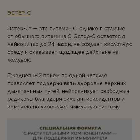
ЭСТЕР-С
Эстер-С® — это витамин С, однако в отличие
от обычного витамина С, Эстер-С остается в
лейкоцитах до 24 часов, не создает кислотную
среду и оказывает щадящее действие на
желудок.¹
Ежедневный прием по одной капсуле
позволяет поддерживать здоровье верхних
дыхательных путей, нейтрализует свободные
радикалы благодаря силе антиоксидантов и
комплексно укрепляет иммунную систему.