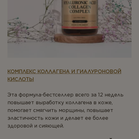
КОМПЛЕКС КОЛЛАГЕНА И ГИАЛУРОНОВОЙ
КИСЛОТЫ
Эта формула-бестселлер всего за 12 недель
повышает выработку коллагена в коже,
помогает смягчить морщины, повышает
эластичность кожи и делает ее более
здоровой и сияющей.