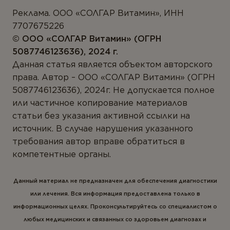
Реклама. ООО «СОЛГАР Витамин», ИНН
7707675226
© ООО «CОЛГАР Витамин» (ОГРН
5087746123636), 2024 г.
Данная статья является объектом авторского
права. Автор – ООО «СОЛГАР Витамин» (ОГРН
5087746123636), 2024г. Не допускается полное
или частичное копирование материалов
статьи без указания активной ссылки на
источник. В случае нарушения указанного
требования автор вправе обратиться в
компетентные органы.
Данный материал не предназначен для обеспечения диагностики
или лечения. Вся информация предоставлена только в
информационных целях. Проконсультируйтесь со специалистом о
любых медицинских и связанных со здоровьем диагнозах и