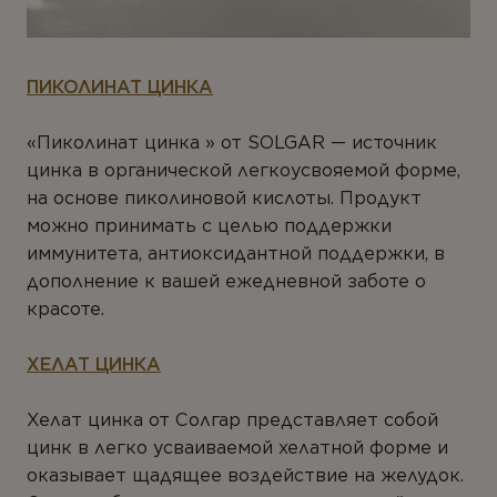
ПИКОЛИНАТ ЦИНКА
«Пиколинат цинка » от SOLGAR — источник
цинка в органической легкоусвояемой форме,
на основе пиколиновой кислоты. Продукт
можно принимать с целью поддержки
иммунитета, антиоксидантной поддержки, в
дополнение к вашей ежедневной заботе о
красоте.
ХЕЛАТ ЦИНКА
Хелат цинка от Солгар представляет собой
цинк в легко усваиваемой хелатной форме и
оказывает щадящее воздействие на желудок.