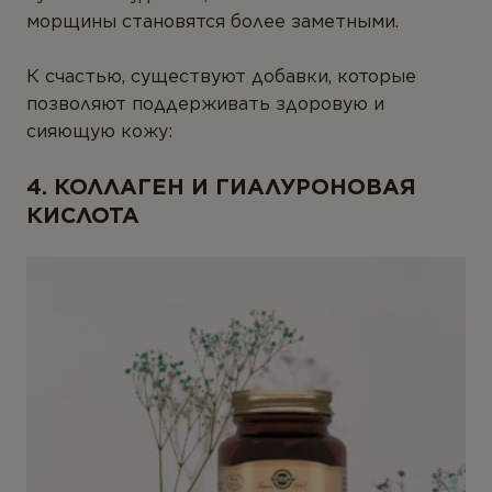
морщины становятся более заметными.
К счастью, существуют добавки, которые
позволяют поддерживать здоровую и
сияющую кожу:
4. КОЛЛАГЕН И ГИАЛУРОНОВАЯ
КИСЛОТА