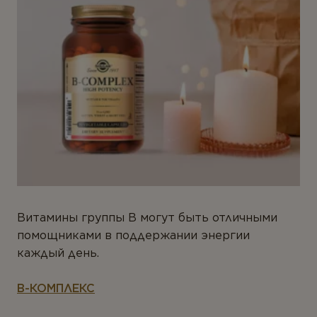
Витамины группы B могут быть отличными
помощниками в поддержании энергии
каждый день.
В-КОМПЛЕКС