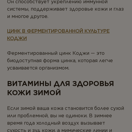
Он способствует укреплению иммунной
системы, поддерживает здоровье кожи и глаз
и многое другое.
ЦИНК В ФЕРМЕНТИРОВАННОЙ КУЛЬТУРЕ
КОДЖИ
Ферментированный цинк Коджи — это
биодоступная форма цинка, которая легче
усваивается организмом.
ВИТАМИНЫ ДЛЯ ЗДОРОВЬЯ
КОЖИ ЗИМОЙ
Если зимой ваша кожа становится более сухой
или проблемной, вы не одиноки. В зимнее
время года холодный воздух вызывает
сухость и зуд кожи, а мимические линии и