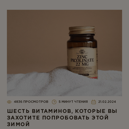
4836 ПРОСМОТРОВ
5 МИНУТ ЧТЕНИЯ
21.02.2024
ШЕСТЬ ВИТАМИНОВ, КОТОРЫЕ ВЫ
ЗАХОТИТЕ ПОПРОБОВАТЬ ЭТОЙ
ЗИМОЙ