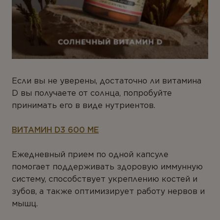
Если вы не уверены, достаточно ли витамина
D вы получаете от солнца, попробуйте
принимать его в виде нутриентов.
ВИТАМИН D3 600 МЕ
Ежедневный прием по одной капсуле
помогает поддерживать здоровую иммунную
систему, способствует укреплению костей и
зубов, а также оптимизирует работу нервов и
мышц.