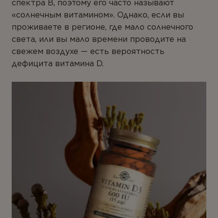
спектра B, поэтому его часто называют
«солнечным витамином». Однако, если вы
проживаете в регионе, где мало солнечного
света, или вы мало времени проводите на
свежем воздухе — есть вероятность
дефицита витамина D.