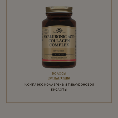
ВОЛОСЫ
ВСЕ КАТЕГОРИИ
Комплекс коллагена и гиалуроновой
кислоты