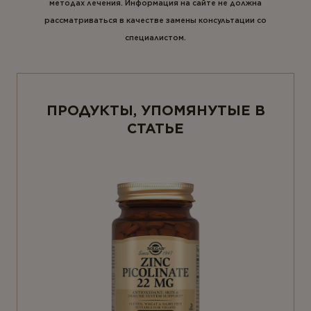
методах лечения. Информация на сайте не должна
рассматриваться в качестве замены консультации со
специалистом.
ПРОДУКТЫ, УПОМЯНУТЫЕ В
СТАТЬЕ