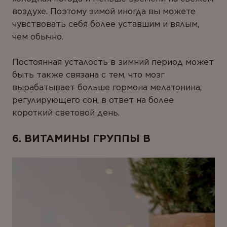
воздухе. Поэтому зимой иногда вы можете
чувствовать себя более уставшим и вялым,
чем обычно.
Постоянная усталость в зимний период может
быть также связана с тем, что мозг
вырабатывает больше гормона мелатонина,
регулирующего сон, в ответ на более
короткий световой день.
6. ВИТАМИНЫ ГРУППЫ В