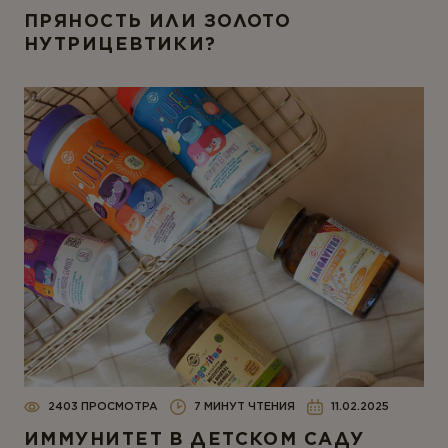
ПРЯНОСТЬ ИЛИ ЗОЛОТО
НУТРИЦЕВТИКИ?
2403 ПРОСМОТРА
7 МИНУТ ЧТЕНИЯ
11.02.2025
ИММУНИТЕТ В ДЕТСКОМ САДУ