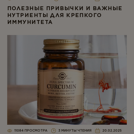
ПОЛЕЗНЫЕ ПРИВЫЧКИ И ВАЖНЫЕ
НУТРИЕНТЫ ДЛЯ КРЕПКОГО
ИММУНИТЕТА
11084 ПРОСМОТРА
3 МИНУТЫ ЧТЕНИЯ
20.02.2025