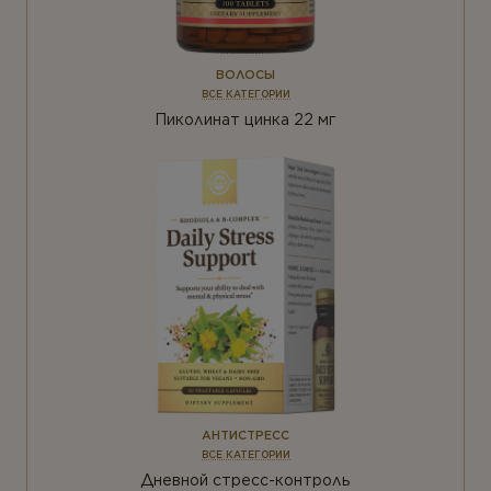
ВОЛОСЫ
ВСЕ КАТЕГОРИИ
Пиколинат цинка 22 мг
АНТИСТРЕСС
ВСЕ КАТЕГОРИИ
Дневной стресс-контроль