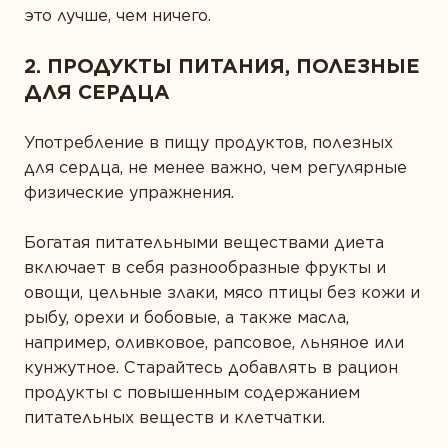
это лучше, чем ничего.
2. ПРОДУКТЫ ПИТАНИЯ, ПОЛЕЗНЫЕ
ДЛЯ СЕРДЦА
Употребление в пищу продуктов, полезных
для сердца, не менее важно, чем регулярные
физические упражнения.
Богатая питательными веществами диета
включает в себя разнообразные фрукты и
овощи, цельные злаки, мясо птицы без кожи и
рыбу, орехи и бобовые, а также масла,
например, оливковое, рапсовое, льняное или
кунжутное. Старайтесь добавлять в рацион
продукты с повышенным содержанием
питательных веществ и клетчатки.