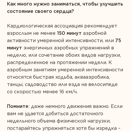
Как много нужно заниматься, чтобы улучшить
состояние своего сердца?
Кардиологическая ассоциация рекомендует
взрослым не менее
150 минут
аэробной
активности умеренной интенсивности, или
75
минут
энергичных аэробных упражнений в
неделю, или сочетание обоих видов нагрузки,
распределенное на протяжении недели. К
аэробным занятиям умеренной интенсивности
относятся быстрая ходьба, аквааэробика,
танцы, садоводство или езда на велосипеде
со скоростью менее 16 км/ч.
Помните
: даже немного движения важно. Если
вам не удается добиться достаточного
недельного объема физической нагрузки,
постарайтесь упражняться хотя бы изредка –