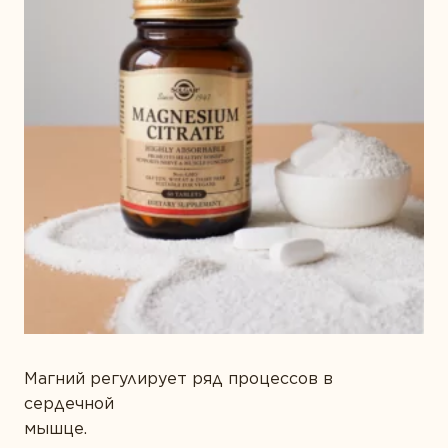
Магний регулирует ряд процессов в
сердечной
мышце