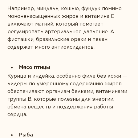
Например,
миндаль, кешью, фундук
помимо
мононенасыщенных жиров и витамина E
включают магний, который помогает
регулировать артериальное давление. А
фисташки, бразильские орехи и пекан
содержат много антиоксидантов.
Мясо птицы
Курица и индейка, особенно филе без кожи
—
лидеры по умеренному содержанию жиров,
обеспечивают организм белками, витаминами
группы B, которые полезны для энергии,
обмена веществ и поддержания работы
сердца.
Рыба