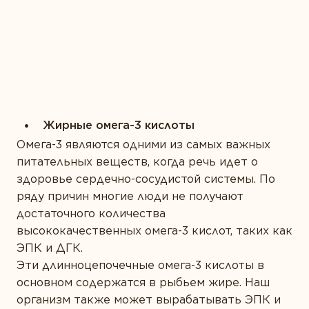
Жирные омега-3 кислоты
Омега-3 являются одними из самых важных
питательных веществ, когда речь идет о
здоровье сердечно-сосудистой системы. По
ряду причин многие люди не получают
достаточного количества
высококачественных омега-3 кислот, таких как
ЭПК и ДГК.
Эти длинноцепочечные омега-3 кислоты в
основном содержатся в рыбьем жире. Наш
организм также может вырабатывать ЭПК и