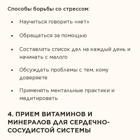
Способы борьбы со стрессом:
Научиться говорить «нет»
Обращаться за помощью
Составлять список дел на каждый день и
начинать с малого
Обсуждать проблемы с тем, кому
доверяете
Применять ментальные практики и
медитировать
4. ПРИЕМ ВИТАМИНОВ И
МИНЕРАЛОВ ДЛЯ СЕРДЕЧНО-
СОСУДИСТОЙ СИСТЕМЫ