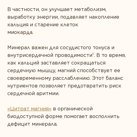
В частности, он улучшает метаболизм,
выработку энергии, подавляет накопление
кальция и старение клеток
миокард
Минерал важен для сосудистого тонуса и
внутрисердечной проводимости¹
. В то время,
как кальций заставляет сокращаться
сердечную мышцу, магний способствует ее
своевременному расслаблению. Этот баланс
нутриентов позволяет предотвратить риск
сердечной аритмии.
«Цитрат магния»
в органической
биодоступной форме помогает восполнить
дефицит минерала.