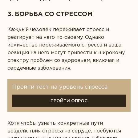
3. БОРЬБА СО СТРЕССОМ
Каждый человек переживает стресс и
реагирует на него по-своему. Однако
количество переживаемого стресса и ваша
реакция на него могут привести к широкому
спектру проблем со здоровьем, включая и
сердечные заболевания.
Пройти тест на уровень стресса
ПРОЙТИ ОПРОС
Хотя чтобы узнать конкретные пути
воздействия стресса на сердце, требуются