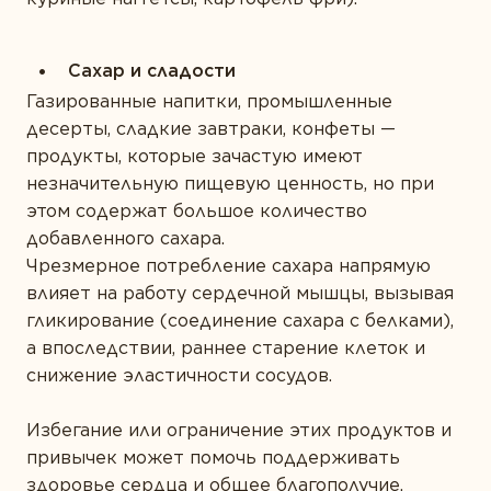
Сахар и сладости
Газированные напитки, промышленные
десерты, сладкие завтраки, конфеты
—
продукты, которые зачастую имеют
незначительную пищевую ценность, но при
этом содержат большое количество
добавленного сахара.
Чрезмерное потребление сахара напрямую
влияет на работу сердечной мышцы, вызывая
гликирование (соединение сахара с белками),
а впоследствии, раннее старение клеток и
снижение эластичности сосудов.
Избегание или ограничение этих продуктов и
привычек может помочь поддерживать
здоровье сердца и общее благополучие.