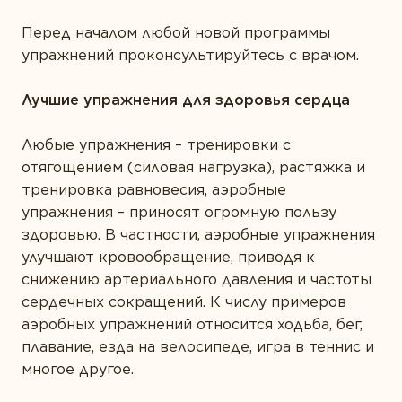
Перед началом любой новой программы
упражнений проконсультируйтесь с врачом.
Лучшие упражнения для здоровья сердца
Любые упражнения – тренировки с
отягощением (силовая нагрузка), растяжка и
тренировка равновесия, аэробные
упражнения – приносят огромную пользу
здоровью. В частности, аэробные упражнения
улучшают кровообращение, приводя к
снижению артериального давления и частоты
сердечных сокращений. К числу примеров
аэробных упражнений относится ходьба, бег,
плавание, езда на велосипеде, игра в теннис и
многое другое.