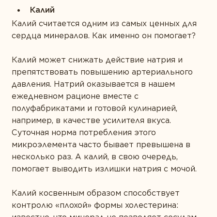
Калий
Калий считается одним из самых ценных для
сердца минералов. Как именно он помогает?
Калий может снижать действие натрия и
препятствовать повышению артериального
давления. Натрий оказывается в нашем
ежедневном рационе вместе с
полуфабрикатами и готовой кулинарией,
например, в качестве усилителя вкуса.
Суточная норма потребления этого
микроэлемента часто бывает превышена в
несколько раз. А калий, в свою очередь,
помогает выводить излишки натрия с мочой.
Калий косвенным образом способствует
контролю «плохой» формы холестерина: