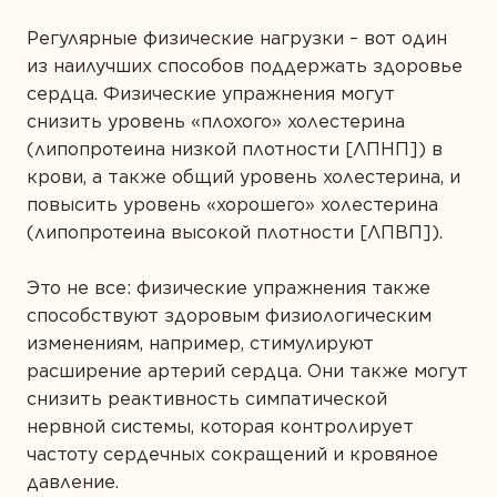
Регулярные физические нагрузки – вот один
из наилучших способов поддержать здоровье
сердца. Физические упражнения могут
снизить уровень «плохого» холестерина
(липопротеина низкой плотности [ЛПНП]) в
крови, а также общий уровень холестерина, и
повысить уровень «хорошего» холестерина
(липопротеина высокой плотности [ЛПВП]).
Это не все: физические упражнения также
способствуют здоровым физиологическим
изменениям, например, стимулируют
расширение артерий сердца. Они также могут
снизить реактивность симпатической
нервной системы, которая контролирует
частоту сердечных сокращений и кровяное
давление.