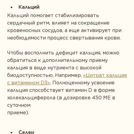
Кальций
Кальций помогает стабилизировать
сердечный ритм, влияет на сокращение
кровеносных сосудов, а еще активирует при
необходимости процесс свертывания крови.
Чтобы восполнить дефицит кальция, можно
обратиться к дополнительному приему
кальция в виде нутриента с высокой
биодоступностью. Например,
«Цитрат кальция
с витамином D3»
. Полноценному усвоение
кальция способствует витамин D в форме
холекальциферола (в дозировке 450 МЕ в
суточном
приеме)
Селен