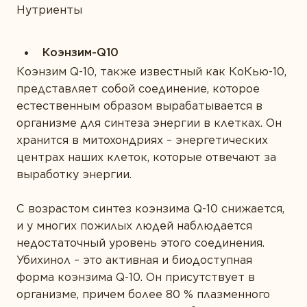
Нутриенты
Коэнзим-Q10
Коэнзим Q-10, также известный как КоКью-10,
представляет собой соединение, которое
естественным образом вырабатывается в
организме для синтеза энергии в клетках. Он
хранится в митохондриях – энергетических
центрах наших клеток, которые отвечают за
выработку энергии.
С возрастом синтез коэнзима Q-10 снижается,
и у многих пожилых людей наблюдается
недостаточный уровень этого соединения.
Убихинол – это активная и биодоступная
форма коэнзима Q-10. Он присутствует в
организме, причем более 80 % плазменного