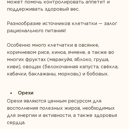
может помочь контролировать аппетит и
поддерживать здоровый вес.
Разнообразие источников клетчатки
—
залог
рационального питания!
Особенно много клетчатки в
овсянке,
коричневом рисе, киноа, ячмене
, а также во
многих
фруктах (маракуйя, яблоко, груша,
киви), овощах (белокочанная капуста, свёкла,
кабачки, баклажаны, морковь) и бобовых
.
Орехи
Орехи являются ценным ресурсом для
восполнения полезных жиров, необходимых
для энергии и активности, а также здоровья
сердца