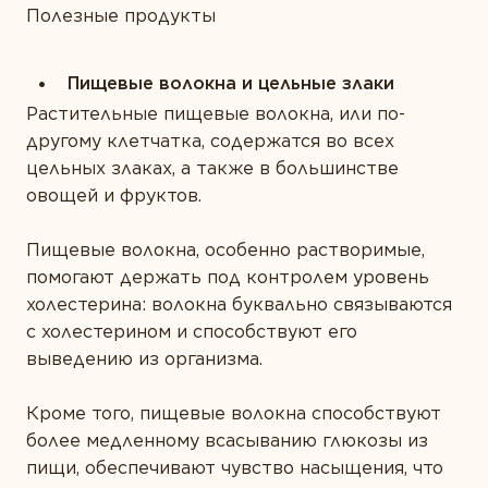
Полезные продукты
Пищевые волокна и цельные злаки
Растительные пищевые волокна, или по-
другому клетчатка, содержатся во всех
цельных злаках, а также в большинстве
овощей и фруктов.
Пищевые волокна, особенно растворимые,
помогают держать под контролем уровень
холестерина: волокна буквально связываются
с холестерином и способствуют его
выведению из организма.
Кроме того, пищевые волокна способствуют
более медленному всасыванию глюкозы из
пищи, обеспечивают чувство насыщения, что