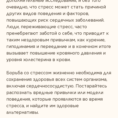
дополнительные исследования, и без того
очевидно, что стресс может стать причиной
других видов поведения и факторов,
повышающих риск сердечных заболеваний.
Люди, переживающие стресс, часто
пренебрегают заботой о себе, что приводит к
таким нездоровым привычкам, как курение,
гиподинамия и переедание и в конечном итоге
вызывает повышение кровяного давления и
уровня холестерина в крови.
Борьба со стрессом жизненно необходима для
сохранения здоровья всех систем организма,
включая сердечнососудистую. Постарайтесь
распознать вредные привычки или модели
поведения, которые проявляются во время
стресса, и найдите им здоровые
альтернативы.