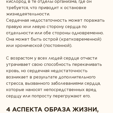
кислород в те отделы организма, где он
требуется, что приводит к остановке
жизнедеятельности.
Сердечная недостаточность может поражать
правую или левую сторону сердца по
отдельности или обе стороны одновременно.
Она может быть острой (кратковременной)
или хронической (постоянной).
С возрастом у всех людей сердце отчасти
утрачивает свою способность перекачивать
кровь, но сердечная недостаточность
возникает в результате дополнительного
стресса, вызванного заболеваниями сердца,
которые наносят непосредственных вред
сердцу или попросту перегружают его.
4 АСПЕКТА ОБРАЗА ЖИЗНИ,