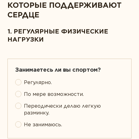
КОТОРЫЕ ПОДДЕРЖИВАЮТ
СЕРДЦЕ
1. РЕГУЛЯРНЫЕ ФИЗИЧЕСКИЕ
НАГРУЗКИ
Занимаетесь ли вы спортом?
Регулярно.
По мере возможности.
Переодически делаю легкую
разминку.
Не занимаюсь.