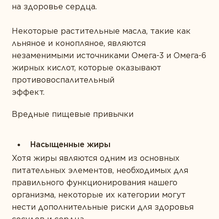
на здоровье сердца.
Некоторые растительные масла, такие как
льняное и конопляное,
являются
незаменимыми источниками Омега-3 и Омега-6
жирных кислот, которые оказывают
противовоспалительный
эффект
Вредные пищевые привычки
Насыщенные жиры
Хотя жиры являются одним из основных
питательных элементов, необходимых для
правильного функционирования нашего
организма, некоторые их категории могут
нести дополнительные риски для здоровья