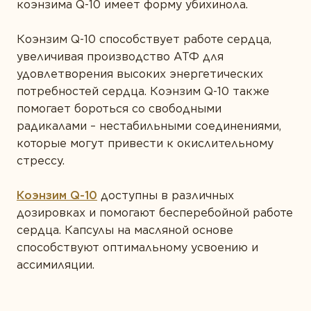
коэнзима Q-10 имеет форму убихинола.
Коэнзим Q-10 способствует работе сердца,
увеличивая производство АТФ для
удовлетворения высоких энергетических
потребностей сердца. Коэнзим Q-10 также
помогает бороться со свободными
радикалами – нестабильными соединениями,
которые могут привести к окислительному
стрессу.
Коэнзим Q-10
доступны в различных
дозировках и помогают бесперебойной работе
сердца. Капсулы на масляной основе
способствуют оптимальному усвоению и
ассимиляции.