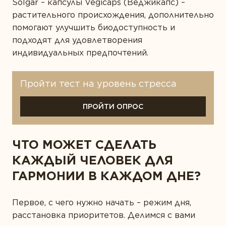
Solgar – капсулы Vegicaps (Веджикапс) –
растительного происхождения, дополнительно
помогают улучшить биодоступность и
подходят для удовлетворения
индивидуальных предпочтений.
Пройти тест на уровень стресса
ПРОЙТИ ОПРОС
ЧТО МОЖЕТ СДЕЛАТЬ
КАЖДЫЙ ЧЕЛОВЕК ДЛЯ
ГАРМОНИИ В КАЖДОМ ДНЕ?
Первое, с чего нужно начать – режим дня,
расстановка приоритетов. Делимся с вами