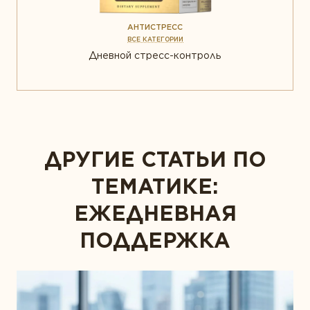
АНТИСТРЕСС
ВСЕ КАТЕГОРИИ
Дневной стресс-контроль
ДРУГИЕ СТАТЬИ ПО
ТЕМАТИКЕ:
ЕЖЕДНЕВНАЯ
ПОДДЕРЖКА