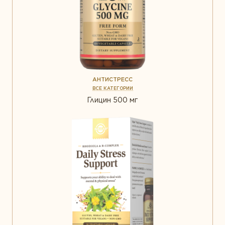
АНТИСТРЕСС
ВСЕ КАТЕГОРИИ
Глицин 500 мг