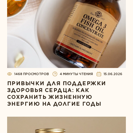
1468 ПРОСМОТРОВ
4 МИНУТЫ ЧТЕНИЯ
15.06.2026
ПРИВЫЧКИ ДЛЯ ПОДДЕРЖКИ
ЗДОРОВЬЯ СЕРДЦА: КАК
СОХРАНИТЬ ЖИЗНЕННУЮ
ЭНЕРГИЮ НА ДОЛГИЕ ГОДЫ