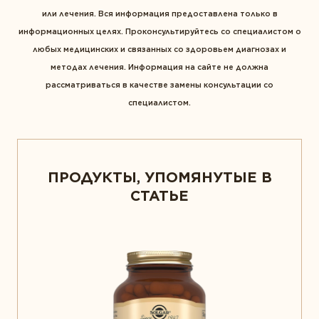
или лечения. Вся информация предоставлена только в
информационных целях. Проконсультируйтесь со специалистом о
любых медицинских и связанных со здоровьем диагнозах и
методах лечения. Информация на сайте не должна
рассматриваться в качестве замены консультации со
специалистом.
ПРОДУКТЫ, УПОМЯНУТЫЕ В
СТАТЬЕ