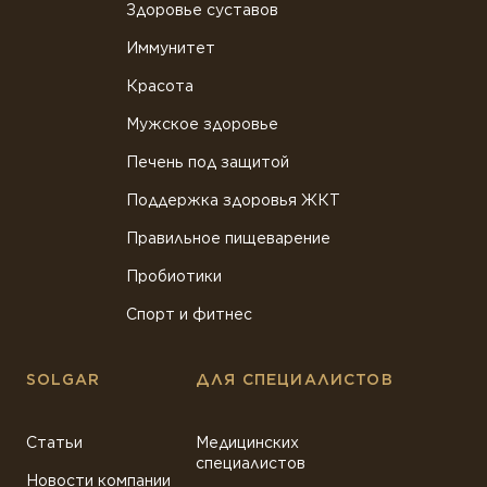
Здоровье суставов
Иммунитет
Красота
Мужское здоровье
Печень под защитой
Поддержка здоровья ЖКТ
Правильное пищеварение
Пробиотики
Спорт и фитнес
SOLGAR
ДЛЯ СПЕЦИАЛИСТОВ
Статьи
Медицинских
специалистов
Новости компании