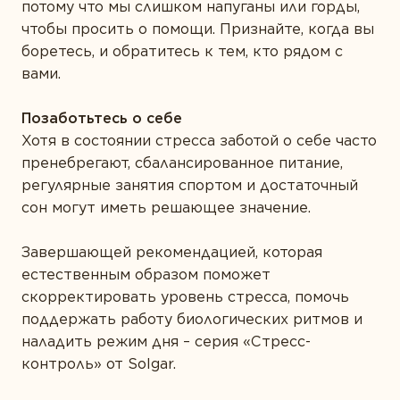
потому что мы слишком напуганы или горды,
чтобы просить о помощи. Признайте, когда вы
боретесь, и обратитесь к тем, кто рядом с
вами.
Позаботьтесь о себе
Хотя в состоянии стресса заботой о себе часто
пренебрегают, сбалансированное питание,
регулярные занятия спортом и достаточный
сон могут иметь решающее значение.
Завершающей рекомендацией, которая
естественным образом поможет
скорректировать уровень стресса, помочь
поддержать работу биологических ритмов и
наладить режим дня – серия «Стресс-
контроль» от Solgar.