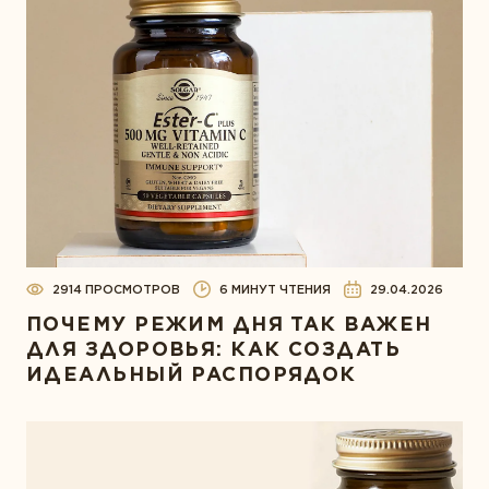
2914 ПРОСМОТРОВ
6 МИНУТ ЧТЕНИЯ
29.04.2026
ПОЧЕМУ РЕЖИМ ДНЯ ТАК ВАЖЕН
ДЛЯ ЗДОРОВЬЯ: КАК СОЗДАТЬ
ИДЕАЛЬНЫЙ РАСПОРЯДОК