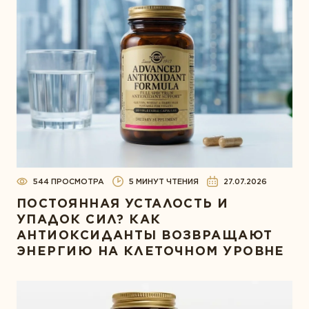
544 ПРОСМОТРА
5 МИНУТ ЧТЕНИЯ
27.07.2026
ПОСТОЯННАЯ УСТАЛОСТЬ И
УПАДОК СИЛ? КАК
АНТИОКСИДАНТЫ ВОЗВРАЩАЮТ
ЭНЕРГИЮ НА КЛЕТОЧНОМ УРОВНЕ