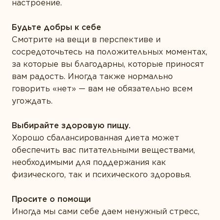
настроение.
Будьте добры к себе
Смотрите на вещи в перспективе и
сосредоточьтесь на положительных моментах,
за которые вы благодарны, которые приносят
вам радость. Иногда также нормально
говорить «нет» — вам не обязательно всем
угождать.
Выбирайте здоровую пищу.
Хорошо сбалансированная диета может
обеспечить вас питательными веществами,
необходимыми для поддержания как
физического, так и психического здоровья.
Просите о помощи
Иногда мы сами себе даем ненужный стресс,