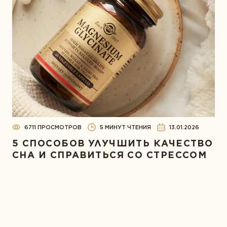
6711 ПРОСМОТРОВ
5 МИНУТ ЧТЕНИЯ
13.01.2026
5 СПОСОБОВ УЛУЧШИТЬ КАЧЕСТВО
СНА И СПРАВИТЬСЯ СО СТРЕССОМ