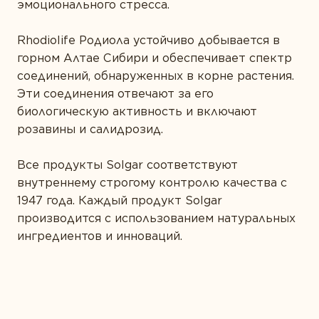
эмоционального стресса.
Rhodiolife Родиола устойчиво добывается в
горном Алтае Сибири и обеспечивает спектр
соединений, обнаруженных в корне растения.
Эти соединения отвечают за его
биологическую активность и включают
розавины и салидрозид.
Все продукты Solgar соответствуют
внутреннему строгому контролю качества с
1947 года. Каждый продукт Solgar
производится с использованием натуральных
ингредиентов и инноваций.