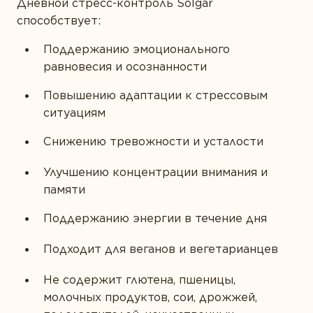
Дневной стресс-контроль Solgar
способствует:
Поддержанию эмоционального
равновесия и осознанности
Повышению адаптации к стрессовым
ситуациям
Снижению тревожности и усталости
Улучшению концентрации внимания и
памяти
Поддержанию энергии в течение дня
Подходит для веганов и вегетарианцев
Не содержит глютена, пшеницы,
молочных продуктов, сои, дрожжей,