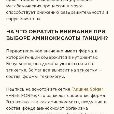
метаболических процессов в мозге,
способствует снижению раздражительности и
нарушениях сна.
НА ЧТО ОБРАТИТЬ ВНИМАНИЕ ПРИ
ВЫБОРЕ АМИНОКИСЛОТЫ ГЛИЦИН?
Первостепенное значение имеет форма, в
которой глицин содержится в нутриентах.
Безусловно, она должна указываться на
этикетке. Solgar все выносит на этикетку —
состав, формы, технологии.
Надпись на золотой этикетке
Глицина Solgar
«FREE FORM», что означает свободная форма.
Это важно, так как аминокислоты, входящие в
состав фонда аминокислот организма