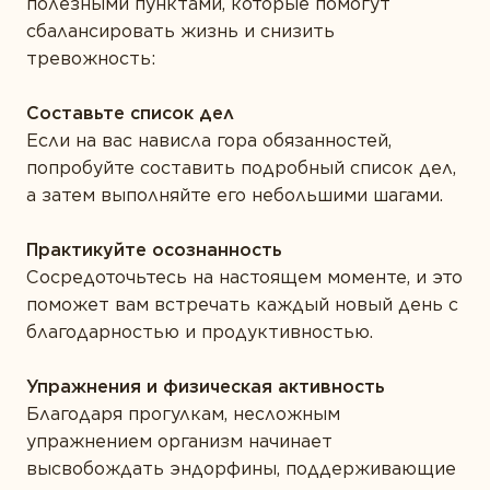
полезными пунктами, которые помогут
сбалансировать жизнь и снизить
тревожность:
Составьте список дел
Если на вас нависла гора обязанностей,
попробуйте составить подробный список дел,
а затем выполняйте его небольшими шагами.
Практикуйте осознанность
Сосредоточьтесь на настоящем моменте, и это
поможет вам встречать каждый новый день с
благодарностью и продуктивностью.
Упражнения и физическая активность
Благодаря прогулкам, несложным
упражнением организм начинает
высвобождать эндорфины, поддерживающие