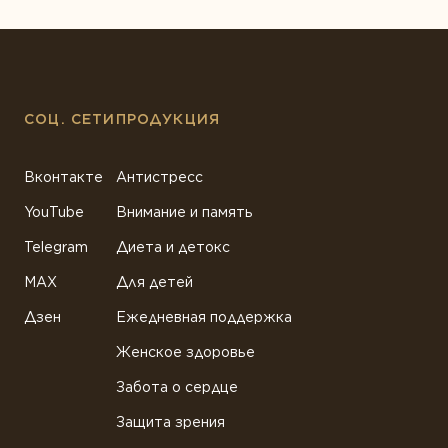
СОЦ. СЕТИ
ПРОДУКЦИЯ
Вконтакте
Антистресс
YouTube
Внимание и память
Telegram
Диета и детокс
MAX
Для детей
Дзен
Ежедневная поддержка
Женское здоровье
Забота о сердце
Защита зрения