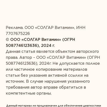
Реклама. ООО «СОЛГАР Витамин», ИНН
7707675226
© ООО «CОЛГАР Витамин» (ОГРН
5087746123636), 2024 г.
Данная статья является объектом авторского
права. Автор – ООО «СОЛГАР Витамин» (ОГРН
5087746123636), 2024г. Не допускается полное
или частичное копирование материалов
статьи без указания активной ссылки на
источник. В случае нарушения указанного
требования автор вправе обратиться в
компетентные органы.
Данный материал не предназначен для обеспечения диагностики