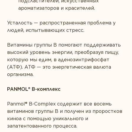
подсластителей, искусственных
ароматизаторов и красителей.
Усталость — распространенная проблема у
людей, испытывающих стресс.
Витамины группы В помогают поддерживать
высокий уровень энергии, преобразуя пищу,
которую мы едим, в аденозинтрифосфат
(АТФ). АТФ — это энергетическая валюта
организма.
PANMOL® B-комплекс
Panmol® B-Complex содержит все восемь
витаминов группы B и получен из проростков
киноа с помощью уникального и
запатентованного процесса.