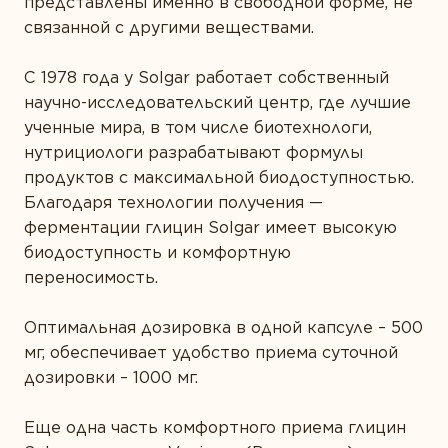
представлены именно в свободной форме, не
связанной с другими веществами.
С 1978 года у Solgar работает собственный
научно-исследовательский центр, где лучшие
ученные мира, в том числе биотехнологи,
нутрициологи разрабатывают формулы
продуктов с максимальной биодоступностью.
Благодаря технологии получения —
ферментации глицин Solgar имеет высокую
биодоступность и комфортную
переносимость.
Оптимальная дозировка в одной капсуле – 500
мг, обеспечивает удобство приема суточной
дозировки – 1000 мг.
Еще одна часть комфортного приема глицин