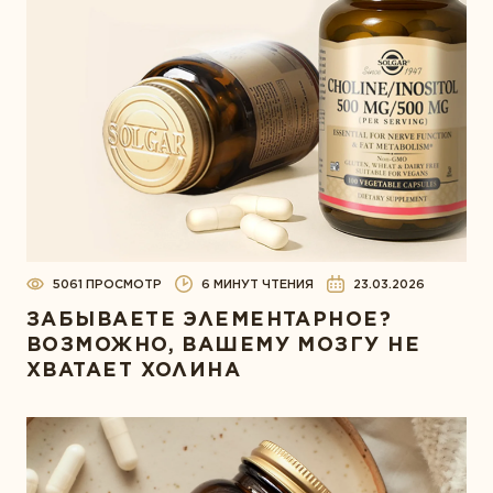
5061 ПРОСМОТР
6 МИНУТ ЧТЕНИЯ
23.03.2026
ЗАБЫВАЕТЕ ЭЛЕМЕНТАРНОЕ?
ВОЗМОЖНО, ВАШЕМУ МОЗГУ НЕ
ХВАТАЕТ ХОЛИНА