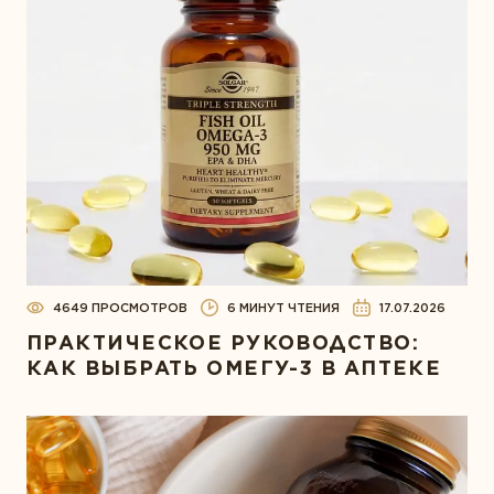
4649 ПРОСМОТРОВ
6 МИНУТ ЧТЕНИЯ
17.07.2026
ПРАКТИЧЕСКОЕ РУКОВОДСТВО:
КАК ВЫБРАТЬ ОМЕГУ-3 В АПТЕКЕ